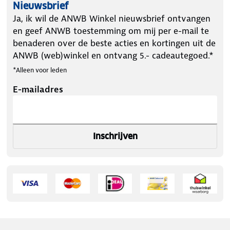
Nieuwsbrief
Ja, ik wil de ANWB Winkel nieuwsbrief ontvangen
en geef ANWB toestemming om mij per e-mail te
benaderen over de beste acties en kortingen uit de
ANWB (web)winkel en ontvang 5.- cadeautegoed.*
*Alleen voor leden
E-mailadres
Inschrijven