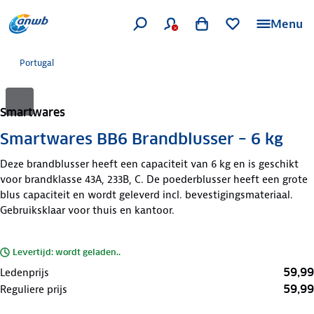
Menu
Portugal
Smartwares
Smartwares BB6 Brandblusser – 6 kg
Deze brandblusser heeft een capaciteit van 6 kg en is geschikt
voor brandklasse 43A, 233B, C. De poederblusser heeft een grote
blus capaciteit en wordt geleverd incl. bevestigingsmateriaal.
Gebruiksklaar voor thuis en kantoor.
Levertijd: wordt geladen..
59,99
Ledenprijs
59,99
Reguliere prijs