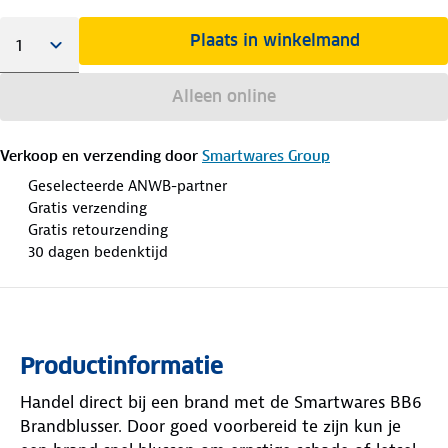
Plaats in winkelmand
Alleen online
Verkoop en verzending door
Smartwares Group
Geselecteerde ANWB-partner
Gratis verzending
Gratis retourzending
30 dagen bedenktijd
Productinformatie
Handel direct bij een brand met de Smartwares BB6
Brandblusser. Door goed voorbereid te zijn kun je