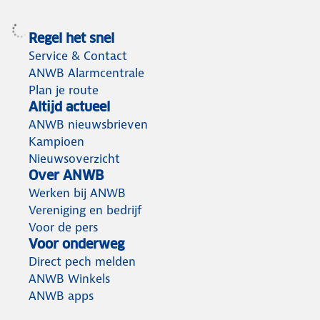
Regel het snel
Service & Contact
ANWB Alarmcentrale
Plan je route
Altijd actueel
ANWB nieuwsbrieven
Kampioen
Nieuwsoverzicht
Over ANWB
Werken bij ANWB
Vereniging en bedrijf
Voor de pers
Voor onderweg
Direct pech melden
ANWB Winkels
ANWB apps