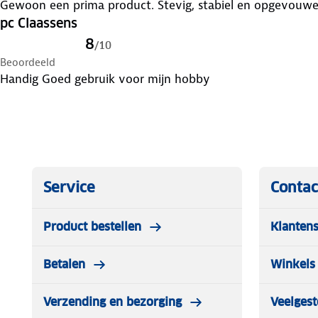
Gewoon een prima product. Stevig, stabiel en opgevouwen
pc Claassens
8
/
10
Beoordeeld
Handig Goed gebruik voor mijn hobby
Service
Contac
Product bestellen
Klantens
Betalen
Winkels 
Verzending en bezorging
Veelgest