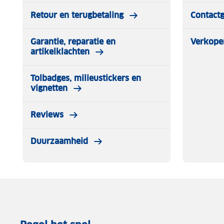
Retour en terugbetaling
Contact
Garantie, reparatie en
Verkope
artikelklachten
Tolbadges, milieustickers en
vignetten
Reviews
Duurzaamheid