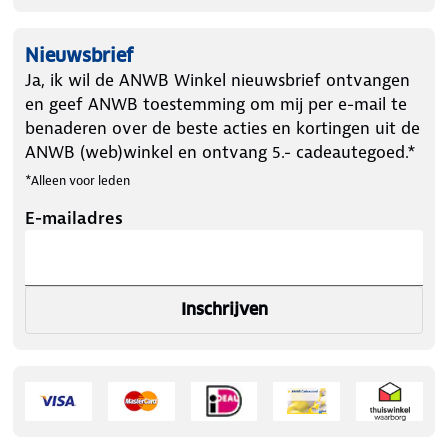
Nieuwsbrief
Ja, ik wil de ANWB Winkel nieuwsbrief ontvangen
en geef ANWB toestemming om mij per e-mail te
benaderen over de beste acties en kortingen uit de
ANWB (web)winkel en ontvang 5.- cadeautegoed.*
*Alleen voor leden
E-mailadres
Inschrijven