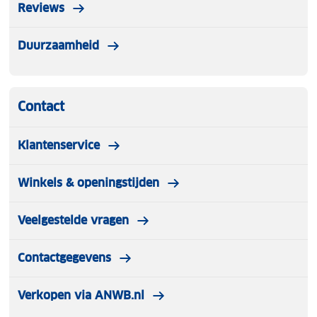
Reviews
Duurzaamheid
Contact
Klantenservice
Winkels & openingstijden
Veelgestelde vragen
Contactgegevens
Verkopen via ANWB.nl