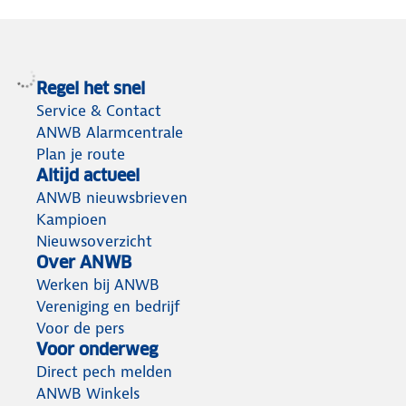
Regel het snel
Service & Contact
ANWB Alarmcentrale
Plan je route
Altijd actueel
ANWB nieuwsbrieven
Kampioen
Nieuwsoverzicht
Over ANWB
Werken bij ANWB
Vereniging en bedrijf
Voor de pers
Voor onderweg
Direct pech melden
ANWB Winkels