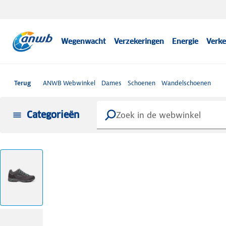
Wegenwacht
Verzekeringen
Energie
Verke
Terug
ANWB Webwinkel
Dames
Schoenen
Wandelschoenen
Categorieën