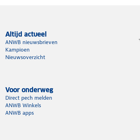
Altijd actueel
ANWB nieuwsbrieven
Kampioen
Nieuwsoverzicht
Voor onderweg
Direct pech melden
ANWB Winkels
ANWB apps