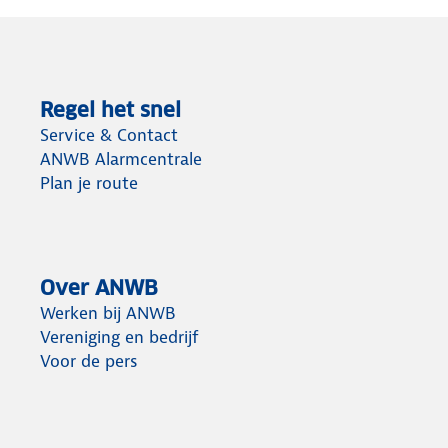
Regel het snel
Service & Contact
ANWB Alarmcentrale
Plan je route
Over ANWB
Werken bij ANWB
Vereniging en bedrijf
Voor de pers