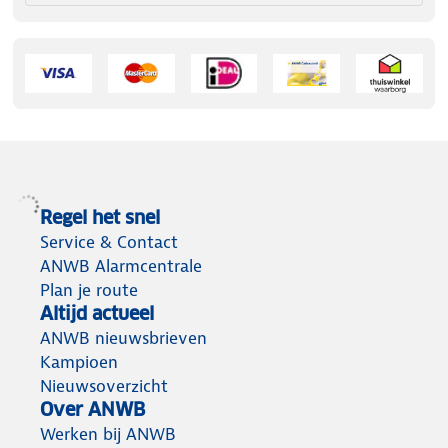
Regel het snel
Service & Contact
ANWB Alarmcentrale
Plan je route
Altijd actueel
ANWB nieuwsbrieven
Kampioen
Nieuwsoverzicht
Over ANWB
Werken bij ANWB