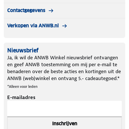
Contactgegevens
Verkopen via ANWB.nl
Nieuwsbrief
Ja, ik wil de ANWB Winkel nieuwsbrief ontvangen
en geef ANWB toestemming om mij per e-mail te
benaderen over de beste acties en kortingen uit de
ANWB (web)winkel en ontvang 5.- cadeautegoed.*
*Alleen voor leden
E-mailadres
Inschrijven