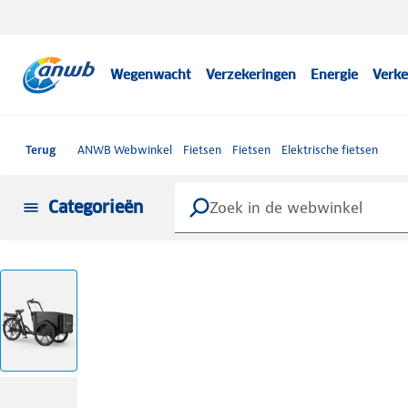
Wegenwacht
Verzekeringen
Energie
Verke
Terug
ANWB Webwinkel
Fietsen
Fietsen
Elektrische fietsen
Categorieën