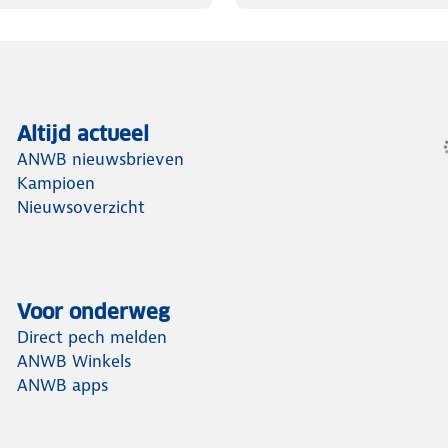
Altijd actueel
ANWB nieuwsbrieven
Kampioen
Nieuwsoverzicht
Voor onderweg
Direct pech melden
ANWB Winkels
ANWB apps