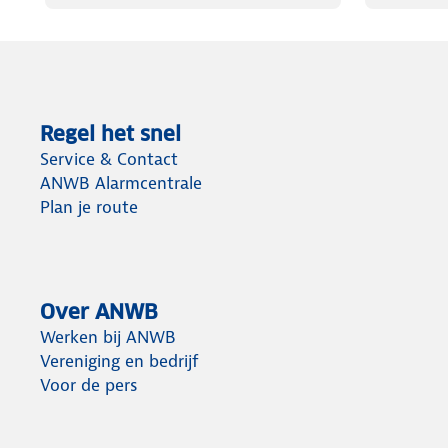
Regel het snel
Service & Contact
ANWB Alarmcentrale
Plan je route
Over ANWB
Werken bij ANWB
Vereniging en bedrijf
Voor de pers