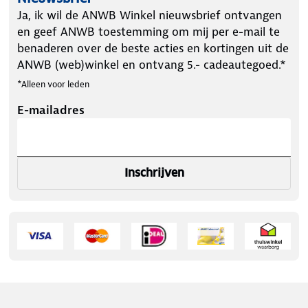
Ja, ik wil de ANWB Winkel nieuwsbrief ontvangen
en geef ANWB toestemming om mij per e-mail te
benaderen over de beste acties en kortingen uit de
ANWB (web)winkel en ontvang 5.- cadeautegoed.*
*Alleen voor leden
E-mailadres
Inschrijven