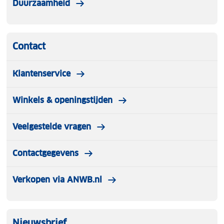
Duurzaamheid
Contact
Klantenservice
Winkels & openingstijden
Veelgestelde vragen
Contactgegevens
Verkopen via ANWB.nl
Nieuwsbrief