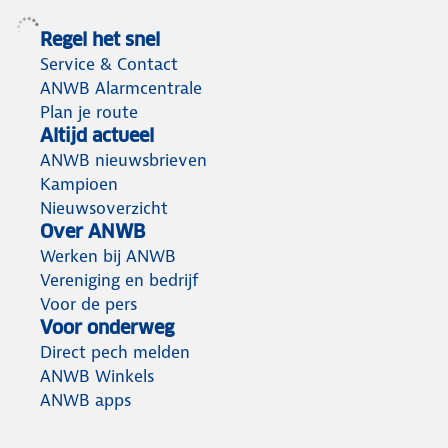
Regel het snel
Service & Contact
ANWB Alarmcentrale
Plan je route
Altijd actueel
ANWB nieuwsbrieven
Kampioen
Nieuwsoverzicht
Over ANWB
Werken bij ANWB
Vereniging en bedrijf
Voor de pers
Voor onderweg
Direct pech melden
ANWB Winkels
ANWB apps