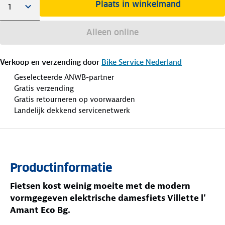
Plaats in winkelmand
Alleen online
Verkoop en verzending door
Bike Service Nederland
Geselecteerde ANWB-partner
Gratis verzending
Gratis retourneren op voorwaarden
Landelijk dekkend servicenetwerk
Productinformatie
Fietsen kost weinig moeite met de modern
vormgegeven elektrische damesfiets Villette l'
Amant Eco Bg.