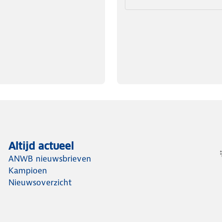
Altijd actueel
ANWB nieuwsbrieven
Kampioen
Nieuwsoverzicht