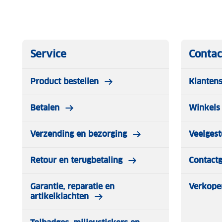
Service
Contac
Product bestellen
Klantens
Betalen
Winkels 
Verzending en bezorging
Veelgest
Retour en terugbetaling
Contact
Garantie, reparatie en
Verkope
artikelklachten