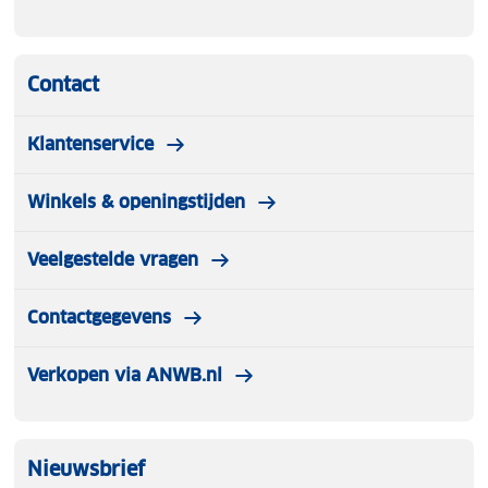
Contact
Klantenservice
Winkels & openingstijden
Veelgestelde vragen
Contactgegevens
Verkopen via ANWB.nl
Nieuwsbrief