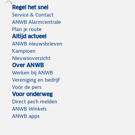
Regel het snel
Service & Contact
ANWB Alarmcentrale
Plan je route
Altijd actueel
ANWB nieuwsbrieven
Kampioen
Nieuwsoverzicht
Over ANWB
Werken bij ANWB
Vereniging en bedrijf
Voor de pers
Voor onderweg
Direct pech melden
ANWB Winkels
ANWB apps