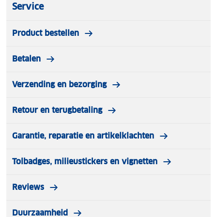
Service
Product bestellen
Betalen
Verzending en bezorging
Retour en terugbetaling
Garantie, reparatie en artikelklachten
Tolbadges, milieustickers en vignetten
Reviews
Duurzaamheid