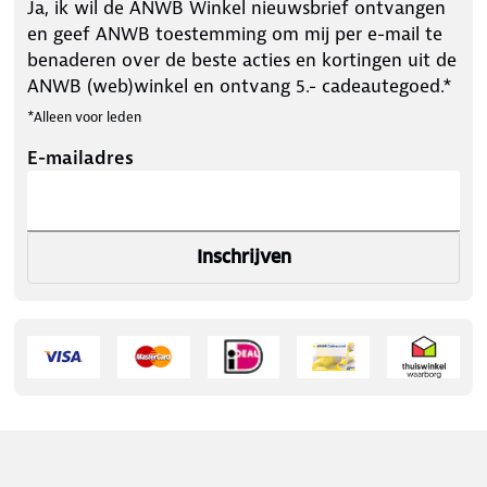
Ja, ik wil de ANWB Winkel nieuwsbrief ontvangen
en geef ANWB toestemming om mij per e-mail te
benaderen over de beste acties en kortingen uit de
ANWB (web)winkel en ontvang 5.- cadeautegoed.*
*Alleen voor leden
E-mailadres
Inschrijven