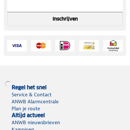
Inschrijven
Regel het snel
Service & Contact
ANWB Alarmcentrale
Plan je route
Altijd actueel
ANWB nieuwsbrieven
Kampioen