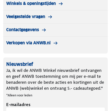
Winkels & openingstijden
Veelgestelde vragen
Contactgegevens
Verkopen via ANWB.nl
Nieuwsbrief
Ja, ik wil de ANWB Winkel nieuwsbrief ontvangen
en geef ANWB toestemming om mij per e-mail te
benaderen over de beste acties en kortingen uit de
ANWB (web)winkel en ontvang 5.- cadeautegoed.*
*Alleen voor leden
E-mailadres