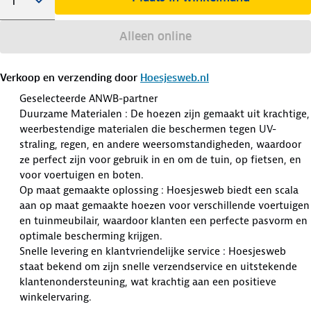
Alleen online
Verkoop en verzending door
Hoesjesweb.nl
Geselecteerde ANWB-partner
Duurzame Materialen : De hoezen zijn gemaakt uit krachtige,
weerbestendige materialen die beschermen tegen UV-
straling, regen, en andere weersomstandigheden, waardoor
ze perfect zijn voor gebruik in en om de tuin, op fietsen, en
voor voertuigen en boten.
Op maat gemaakte oplossing : Hoesjesweb biedt een scala
aan op maat gemaakte hoezen voor verschillende voertuigen
en tuinmeubilair, waardoor klanten een perfecte pasvorm en
optimale bescherming krijgen.
Snelle levering en klantvriendelijke service : Hoesjesweb
staat bekend om zijn snelle verzendservice en uitstekende
klantenondersteuning, wat krachtig aan een positieve
winkelervaring.