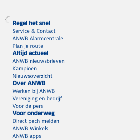
Regel het snel
Service & Contact
ANWB Alarmcentrale
Plan je route
Altijd actueel
ANWB nieuwsbrieven
Kampioen
Nieuwsoverzicht
Over ANWB
Werken bij ANWB
Vereniging en bedrijf
Voor de pers
Voor onderweg
Direct pech melden
ANWB Winkels
ANWB apps