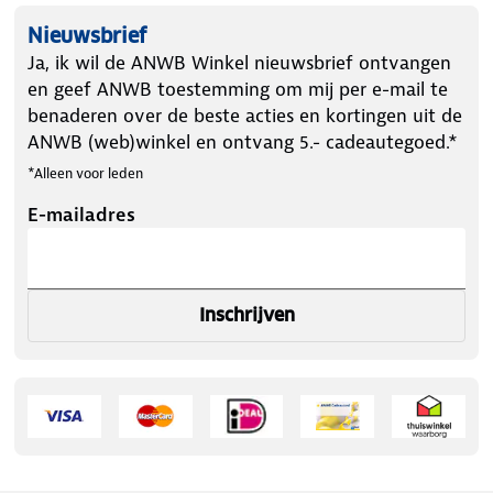
Nieuwsbrief
Ja, ik wil de ANWB Winkel nieuwsbrief ontvangen
en geef ANWB toestemming om mij per e-mail te
benaderen over de beste acties en kortingen uit de
ANWB (web)winkel en ontvang 5.- cadeautegoed.*
*Alleen voor leden
E-mailadres
Inschrijven