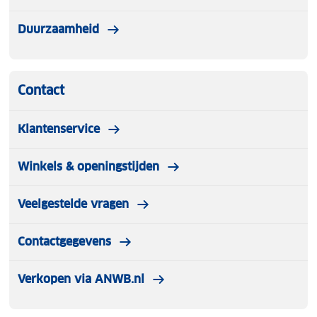
Duurzaamheid
Contact
Klantenservice
Winkels & openingstijden
Veelgestelde vragen
Contactgegevens
Verkopen via ANWB.nl