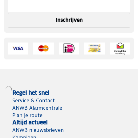
Inschrijven
Regel het snel
Service & Contact
ANWB Alarmcentrale
Plan je route
Altijd actueel
ANWB nieuwsbrieven
Kampioen