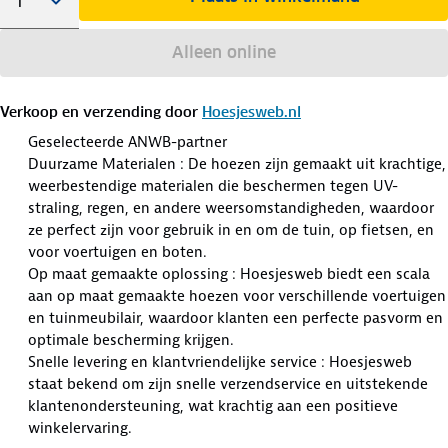
Alleen online
Verkoop en verzending door
Hoesjesweb.nl
Geselecteerde ANWB-partner
Duurzame Materialen : De hoezen zijn gemaakt uit krachtige,
weerbestendige materialen die beschermen tegen UV-
straling, regen, en andere weersomstandigheden, waardoor
ze perfect zijn voor gebruik in en om de tuin, op fietsen, en
voor voertuigen en boten.
Op maat gemaakte oplossing : Hoesjesweb biedt een scala
aan op maat gemaakte hoezen voor verschillende voertuigen
en tuinmeubilair, waardoor klanten een perfecte pasvorm en
optimale bescherming krijgen.
Snelle levering en klantvriendelijke service : Hoesjesweb
staat bekend om zijn snelle verzendservice en uitstekende
klantenondersteuning, wat krachtig aan een positieve
winkelervaring.