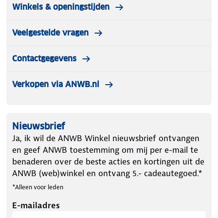
Winkels & openingstijden
Veelgestelde vragen
Contactgegevens
Verkopen via ANWB.nl
Nieuwsbrief
Ja, ik wil de ANWB Winkel nieuwsbrief ontvangen
en geef ANWB toestemming om mij per e-mail te
benaderen over de beste acties en kortingen uit de
ANWB (web)winkel en ontvang 5.- cadeautegoed.*
*Alleen voor leden
E-mailadres