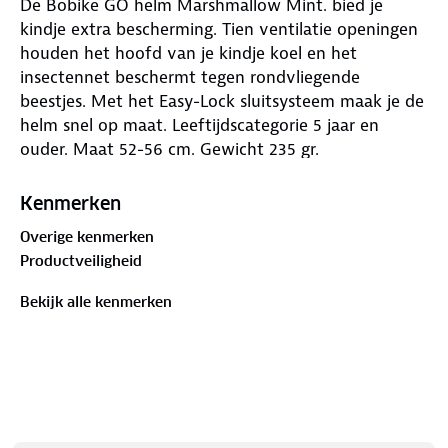
De Bobike GO helm Marshmallow Mint. bied je
kindje extra bescherming. Tien ventilatie openingen
houden het hoofd van je kindje koel en het
insectennet beschermt tegen rondvliegende
beestjes. Met het Easy-Lock sluitsysteem maak je de
helm snel op maat. Leeftijdscategorie 5 jaar en
ouder. Maat 52-56 cm. Gewicht 235 gr.
Kenmerken
Overige kenmerken
Productveiligheid
Bekijk alle kenmerken