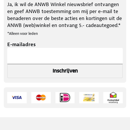
Ja, ik wil de ANWB Winkel nieuwsbrief ontvangen
en geef ANWB toestemming om mij per e-mail te
benaderen over de beste acties en kortingen uit de
ANWB (web)winkel en ontvang 5.- cadeautegoed.*
*Alleen voor leden
E-mailadres
Inschrijven