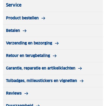
Service
Product bestellen
Betalen
Verzending en bezorging
Retour en terugbetaling
Garantie, reparatie en artikelklachten
Tolbadges, milieustickers en vignetten
Reviews
Duurzaamheid