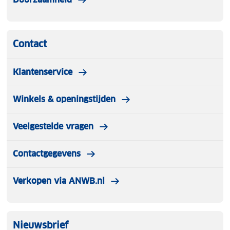
Contact
Klantenservice
Winkels & openingstijden
Veelgestelde vragen
Contactgegevens
Verkopen via ANWB.nl
Nieuwsbrief