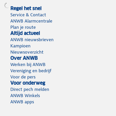
Regel het snel
Service & Contact
ANWB Alarmcentrale
Plan je route
Altijd actueel
ANWB nieuwsbrieven
Kampioen
Nieuwsoverzicht
Over ANWB
Werken bij ANWB
Vereniging en bedrijf
Voor de pers
Voor onderweg
Direct pech melden
ANWB Winkels
ANWB apps