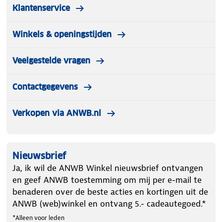
Klantenservice
Winkels & openingstijden
Veelgestelde vragen
Contactgegevens
Verkopen via ANWB.nl
Nieuwsbrief
Ja, ik wil de ANWB Winkel nieuwsbrief ontvangen
en geef ANWB toestemming om mij per e-mail te
benaderen over de beste acties en kortingen uit de
ANWB (web)winkel en ontvang 5.- cadeautegoed.*
*Alleen voor leden