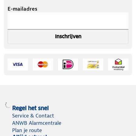
E-mailadres
Inschrijven
Regel het snel
Service & Contact
ANWB Alarmcentrale
Plan je route