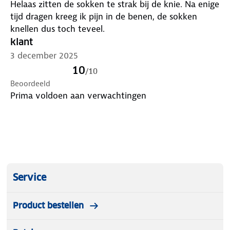
Helaas zitten de sokken te strak bij de knie. Na enige
tijd dragen kreeg ik pijn in de benen, de sokken
knellen dus toch teveel.
klant
3 december 2025
10
/
10
Beoordeeld
Prima voldoen aan verwachtingen
Service
Product bestellen