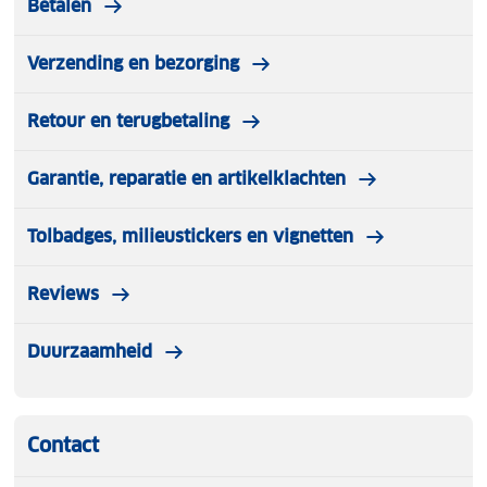
Betalen
Verzending en bezorging
Retour en terugbetaling
Garantie, reparatie en artikelklachten
Tolbadges, milieustickers en vignetten
Reviews
Duurzaamheid
Contact