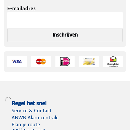
E-mailadres
Inschrijven
Regel het snel
Service & Contact
ANWB Alarmcentrale
Plan je route