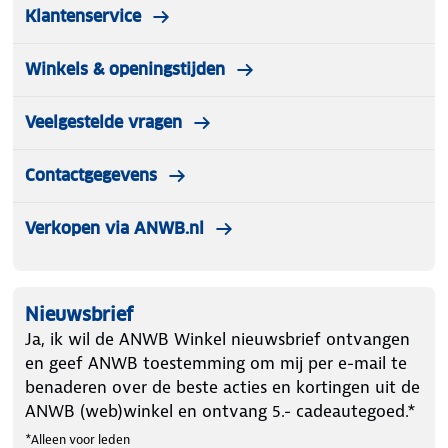
Klantenservice
Winkels & openingstijden
Veelgestelde vragen
Contactgegevens
Verkopen via ANWB.nl
Nieuwsbrief
Ja, ik wil de ANWB Winkel nieuwsbrief ontvangen
en geef ANWB toestemming om mij per e-mail te
benaderen over de beste acties en kortingen uit de
ANWB (web)winkel en ontvang 5.- cadeautegoed.*
*Alleen voor leden