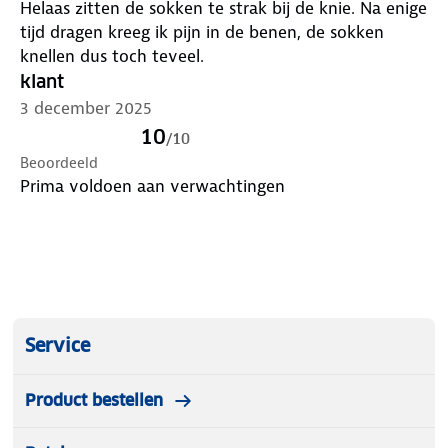
Helaas zitten de sokken te strak bij de knie. Na enige
tijd dragen kreeg ik pijn in de benen, de sokken
knellen dus toch teveel.
klant
3 december 2025
10
/
10
Beoordeeld
Prima voldoen aan verwachtingen
Service
Product bestellen