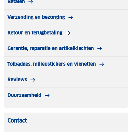
Betalen
Verzending en bezorging
Retour en terugbetaling
Garantie, reparatie en artikelklachten
Tolbadges, milieustickers en vignetten
Reviews
Duurzaamheid
Contact