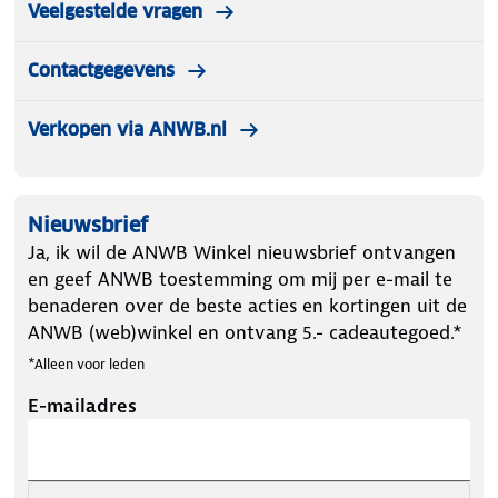
actieve buitenmens en de bewuste reiziger!
Veelgestelde vragen
Contactgegevens
Verkopen via ANWB.nl
Nieuwsbrief
Ja, ik wil de ANWB Winkel nieuwsbrief ontvangen
en geef ANWB toestemming om mij per e-mail te
benaderen over de beste acties en kortingen uit de
ANWB (web)winkel en ontvang 5.- cadeautegoed.*
*Alleen voor leden
E-mailadres