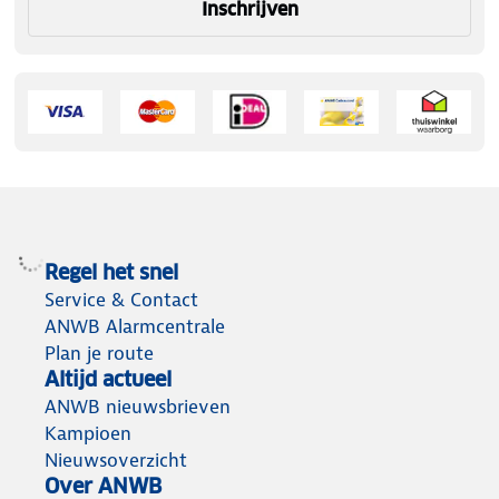
Inschrijven
Regel het snel
Service & Contact
ANWB Alarmcentrale
Plan je route
Altijd actueel
ANWB nieuwsbrieven
Kampioen
Nieuwsoverzicht
Over ANWB