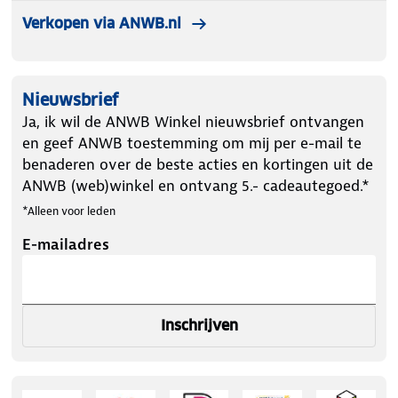
Verkopen via ANWB.nl
Nieuwsbrief
Ja, ik wil de ANWB Winkel nieuwsbrief ontvangen
en geef ANWB toestemming om mij per e-mail te
benaderen over de beste acties en kortingen uit de
ANWB (web)winkel en ontvang 5.- cadeautegoed.*
*Alleen voor leden
E-mailadres
Inschrijven