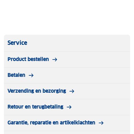
Service
Product bestellen
Betalen
Verzending en bezorging
Retour en terugbetaling
Garantie, reparatie en artikelklachten