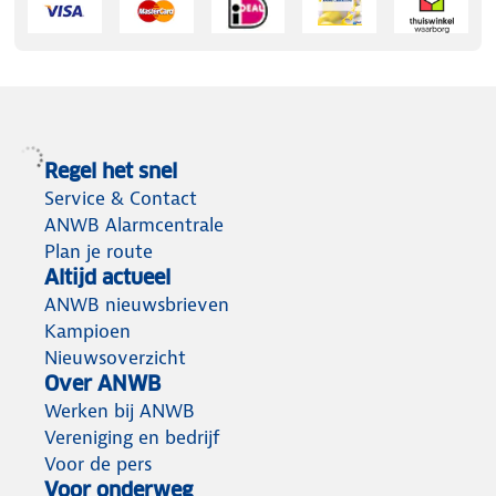
Regel het snel
Service & Contact
ANWB Alarmcentrale
Plan je route
Altijd actueel
ANWB nieuwsbrieven
Kampioen
Nieuwsoverzicht
Over ANWB
Werken bij ANWB
Vereniging en bedrijf
Voor de pers
Voor onderweg