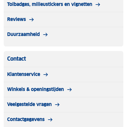
Tolbadges, milieustickers en vignetten
Reviews
Duurzaamheid
Contact
Klantenservice
Winkels & openingstijden
Veelgestelde vragen
Contactgegevens