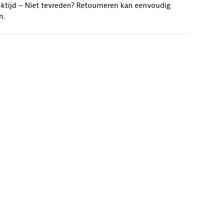
ktijd – Niet tevreden? Retourneren kan eenvoudig
n.