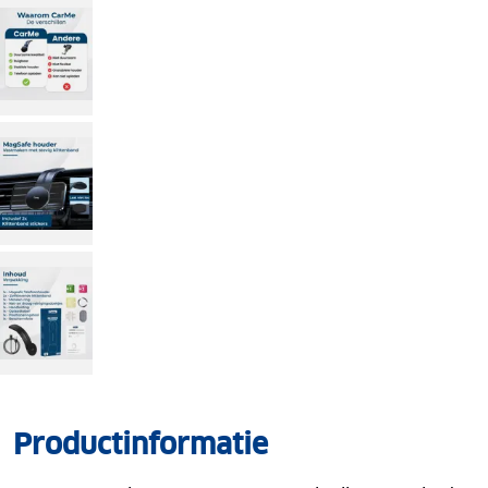
Productinformatie