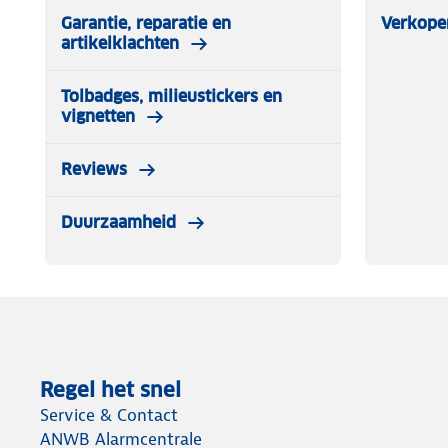
Garantie, reparatie en
Verkope
artikelklachten
Tolbadges, milieustickers en
vignetten
Reviews
Duurzaamheid
Regel het snel
Service & Contact
ANWB Alarmcentrale