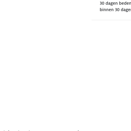
30 dagen beden
binnen 30 dage