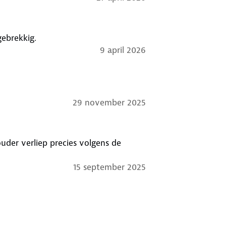
ebrekkig.
9 april 2026
29 november 2025
der verliep precies volgens de
15 september 2025