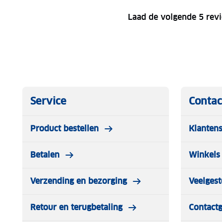
Laad de volgende 5 rev
Service
Contac
Product bestellen
Klantens
Betalen
Winkels 
Verzending en bezorging
Veelgest
Retour en terugbetaling
Contact