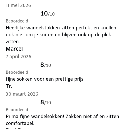
11 mei 2026
10
/
10
Beoordeeld
Heerlijke wandelstokken zitten perfekt en knellen
ook niet om je kuiten en blijven ook op de plek
zitten.
Marcel
7 april 2026
8
/
10
Beoordeeld
fijne sokken voor een prettige prijs
Tr.
30 maart 2026
8
/
10
Beoordeeld
Prima fijne wandelsokken! Zakken niet af en zitten
comfortabel.