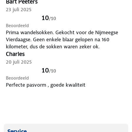
Bart Peeters
23 juli 2025
10
/
10
Beoordeeld
Prima wandelsokken. Gekocht voor de Nijmeegse
Vierdaagse. Geen enkele blaar gelopen na 160
kilometer, dus de sokken waren zeker ok.
Charles
20 juli 2025
10
/
10
Beoordeeld
Perfecte pasvorm , goede kwaliteit
Service