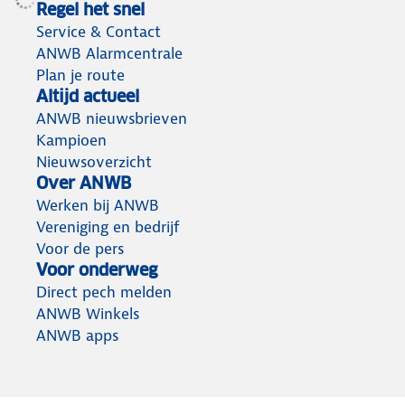
Regel het snel
Service & Contact
ANWB Alarmcentrale
Plan je route
Altijd actueel
ANWB nieuwsbrieven
Kampioen
Nieuwsoverzicht
Over ANWB
Werken bij ANWB
Vereniging en bedrijf
Voor de pers
Voor onderweg
Direct pech melden
ANWB Winkels
ANWB apps