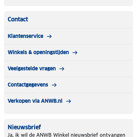
Contact
Klantenservice
Winkels & openingstijden
Veelgestelde vragen
Contactgegevens
Verkopen via ANWB.nl
Nieuwsbrief
Ja, ik wil de ANWB Winkel nieuwsbrief ontvangen