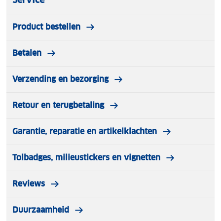
Product bestellen
Betalen
Verzending en bezorging
Retour en terugbetaling
Garantie, reparatie en artikelklachten
Tolbadges, milieustickers en vignetten
Reviews
Duurzaamheid