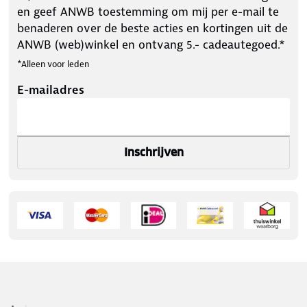
en geef ANWB toestemming om mij per e-mail te
benaderen over de beste acties en kortingen uit de
ANWB (web)winkel en ontvang 5.- cadeautegoed.*
*Alleen voor leden
E-mailadres
Inschrijven