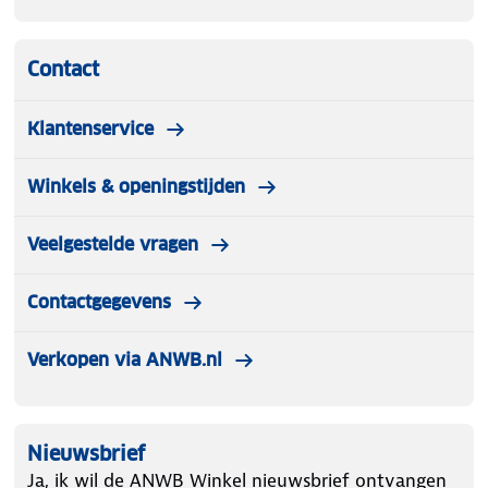
Contact
Klantenservice
Winkels & openingstijden
Veelgestelde vragen
Contactgegevens
Verkopen via ANWB.nl
Nieuwsbrief
Ja, ik wil de ANWB Winkel nieuwsbrief ontvangen