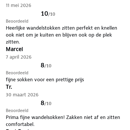
11 mei 2026
10
/
10
Beoordeeld
Heerlijke wandelstokken zitten perfekt en knellen
ook niet om je kuiten en blijven ook op de plek
zitten.
Marcel
7 april 2026
8
/
10
Beoordeeld
fijne sokken voor een prettige prijs
Tr.
30 maart 2026
8
/
10
Beoordeeld
Prima fijne wandelsokken! Zakken niet af en zitten
comfortabel.