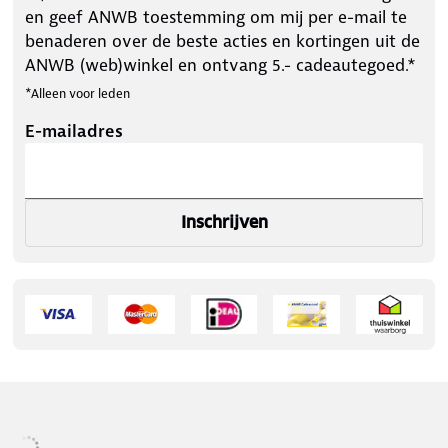
en geef ANWB toestemming om mij per e-mail te
benaderen over de beste acties en kortingen uit de
ANWB (web)winkel en ontvang 5.- cadeautegoed.*
*Alleen voor leden
E-mailadres
Inschrijven