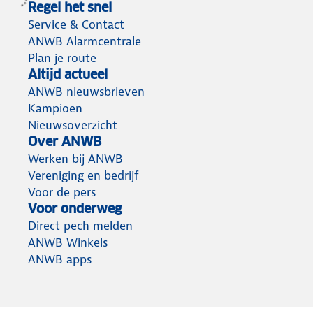
Regel het snel
Service & Contact
ANWB Alarmcentrale
Plan je route
Altijd actueel
ANWB nieuwsbrieven
Kampioen
Nieuwsoverzicht
Over ANWB
Werken bij ANWB
Vereniging en bedrijf
Voor de pers
Voor onderweg
Direct pech melden
ANWB Winkels
ANWB apps