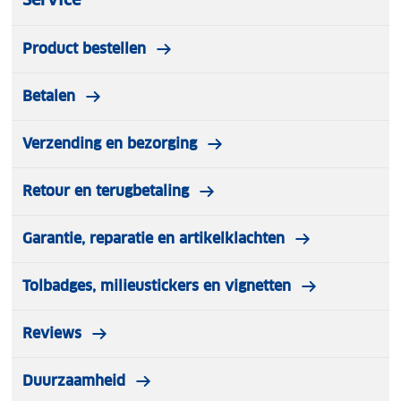
Product bestellen
Betalen
Verzending en bezorging
Retour en terugbetaling
Garantie, reparatie en artikelklachten
Tolbadges, milieustickers en vignetten
Reviews
Duurzaamheid