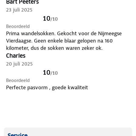
Bart Peeters
23 juli 2025
10
/
10
Beoordeeld
Prima wandelsokken. Gekocht voor de Nijmeegse
Vierdaagse. Geen enkele blaar gelopen na 160
kilometer, dus de sokken waren zeker ok.
Charles
20 juli 2025
10
/
10
Beoordeeld
Perfecte pasvorm , goede kwaliteit
Service