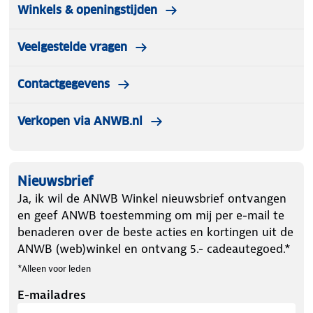
Winkels & openingstijden
Veelgestelde vragen
Contactgegevens
Verkopen via ANWB.nl
Nieuwsbrief
Ja, ik wil de ANWB Winkel nieuwsbrief ontvangen
en geef ANWB toestemming om mij per e-mail te
benaderen over de beste acties en kortingen uit de
ANWB (web)winkel en ontvang 5.- cadeautegoed.*
*Alleen voor leden
E-mailadres