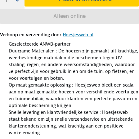
Alleen online
Verkoop en verzending door
Hoesjesweb.nl
Geselecteerde ANWB-partner
Duurzame Materialen : De hoezen zijn gemaakt uit krachtige,
weerbestendige materialen die beschermen tegen UV-
straling, regen, en andere weersomstandigheden, waardoor
ze perfect zijn voor gebruik in en om de tuin, op fietsen, en
voor voertuigen en boten.
Op maat gemaakte oplossing : Hoesjesweb biedt een scala
aan op maat gemaakte hoezen voor verschillende voertuigen
en tuinmeubilair, waardoor klanten een perfecte pasvorm en
optimale bescherming krijgen.
Snelle levering en klantvriendelijke service : Hoesjesweb
staat bekend om zijn snelle verzendservice en uitstekende
klantenondersteuning, wat krachtig aan een positieve
winkelervaring.