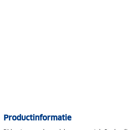
Productinformatie