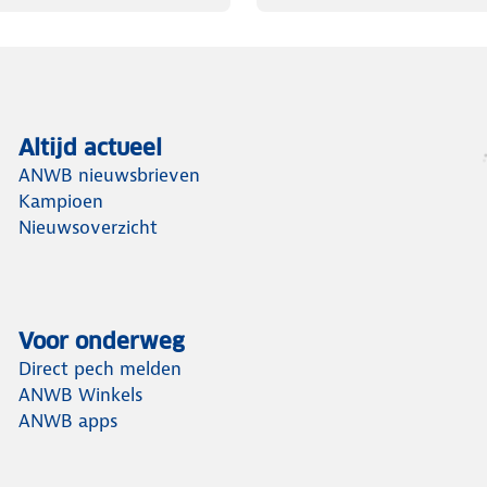
Altijd actueel
ANWB nieuwsbrieven
Kampioen
Nieuwsoverzicht
Voor onderweg
Direct pech melden
ANWB Winkels
ANWB apps