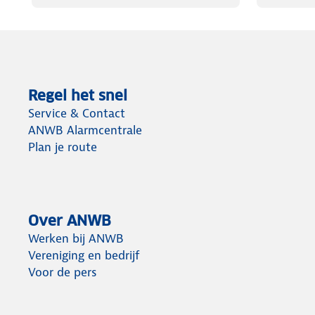
Regel het snel
Service & Contact
ANWB Alarmcentrale
Plan je route
Over ANWB
Werken bij ANWB
Vereniging en bedrijf
Voor de pers