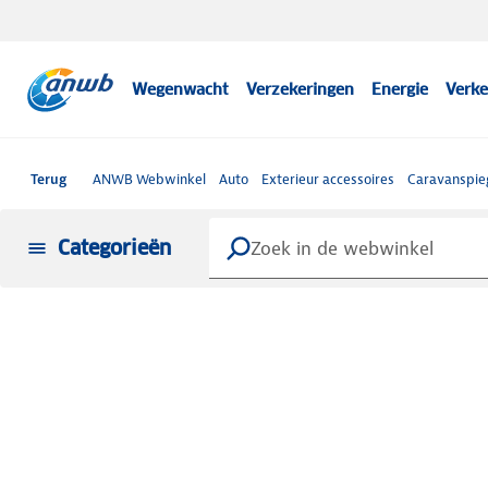
Wegenwacht
Verzekeringen
Energie
Verke
Terug
ANWB Webwinkel
Auto
Exterieur accessoires
Caravanspie
Categorieën