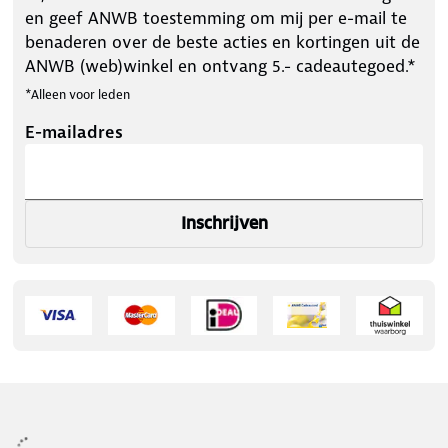
en geef ANWB toestemming om mij per e-mail te
benaderen over de beste acties en kortingen uit de
ANWB (web)winkel en ontvang 5.- cadeautegoed.*
*Alleen voor leden
E-mailadres
Inschrijven