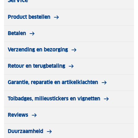
Service
Product bestellen
Betalen
Verzending en bezorging
Retour en terugbetaling
Garantie, reparatie en artikelklachten
Tolbadges, milieustickers en vignetten
Reviews
Duurzaamheid