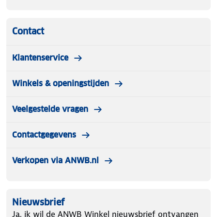
Contact
Klantenservice
Winkels & openingstijden
Veelgestelde vragen
Contactgegevens
Verkopen via ANWB.nl
Nieuwsbrief
Ja, ik wil de ANWB Winkel nieuwsbrief ontvangen