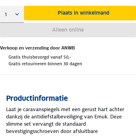
Plaats in winkelmand
Alleen online
Verkoop en verzending door
ANWB
Gratis thuisbezorgd vanaf 50,-
Gratis retourneren binnen 30 dagen
Productinformatie
Laat je caravanspiegels met een gerust hart achter
dankzij de antidiefstalbeveiliging van Emuk. Deze
slimme set vervangt de standaard
bevestigingsschroeven door afsluitbare