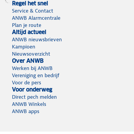
Regel het snel
Service & Contact
ANWB Alarmcentrale
Plan je route
Altijd actueel
ANWB nieuwsbrieven
Kampioen
Nieuwsoverzicht
Over ANWB
Werken bij ANWB
Vereniging en bedrijf
Voor de pers
Voor onderweg
Direct pech melden
ANWB Winkels
ANWB apps