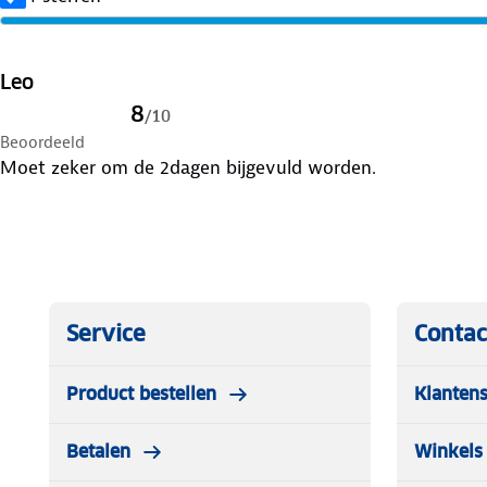
Leo
8
/
10
Beoordeeld
Moet zeker om de 2dagen bijgevuld worden.
Service
Contac
Product bestellen
Klantens
Betalen
Winkels 