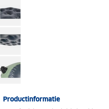
Productinformatie