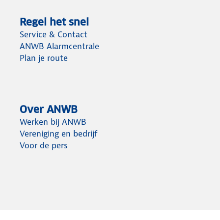
Regel het snel
Service & Contact
ANWB Alarmcentrale
Plan je route
Over ANWB
Werken bij ANWB
Vereniging en bedrijf
Voor de pers