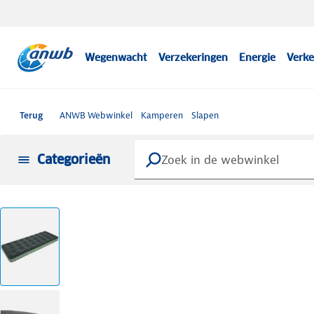
Wegenwacht
Verzekeringen
Energie
Verke
Terug
ANWB Webwinkel
Kamperen
Slapen
Categorieën