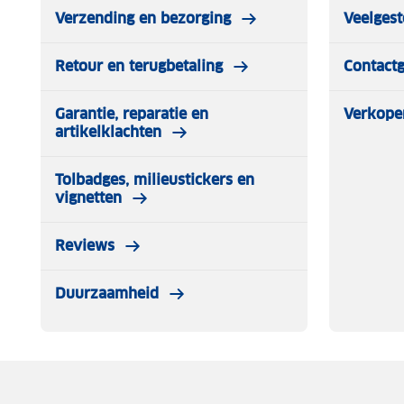
Verzending en bezorging
Veelgest
Retour en terugbetaling
Contact
Garantie, reparatie en
Verkope
artikelklachten
Tolbadges, milieustickers en
vignetten
Reviews
Duurzaamheid