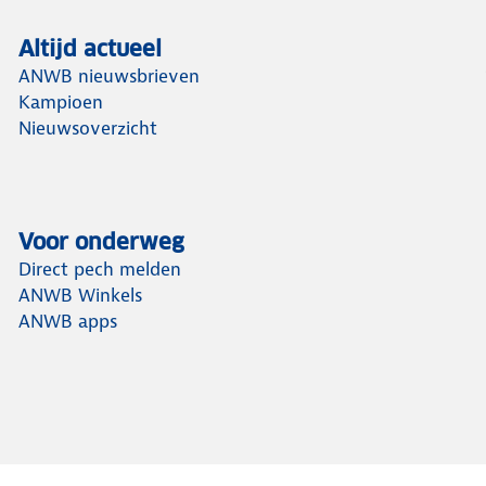
Altijd actueel
ANWB nieuwsbrieven
Kampioen
Nieuwsoverzicht
Voor onderweg
Direct pech melden
ANWB Winkels
ANWB apps