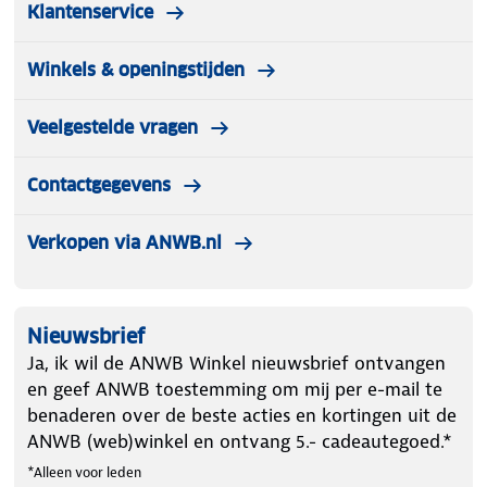
Klantenservice
Winkels & openingstijden
Veelgestelde vragen
Contactgegevens
Verkopen via ANWB.nl
Nieuwsbrief
Ja, ik wil de ANWB Winkel nieuwsbrief ontvangen
en geef ANWB toestemming om mij per e-mail te
benaderen over de beste acties en kortingen uit de
ANWB (web)winkel en ontvang 5.- cadeautegoed.*
*Alleen voor leden