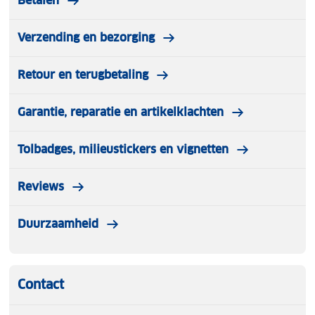
Betalen
Verzending en bezorging
Retour en terugbetaling
Garantie, reparatie en artikelklachten
Tolbadges, milieustickers en vignetten
Reviews
Duurzaamheid
Contact