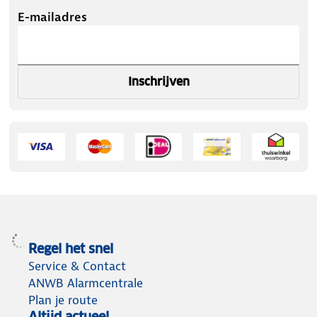
E-mailadres
Inschrijven
Regel het snel
Service & Contact
ANWB Alarmcentrale
Plan je route
Altijd actueel