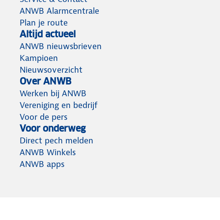
ANWB Alarmcentrale
Plan je route
Altijd actueel
ANWB nieuwsbrieven
Kampioen
Nieuwsoverzicht
Over ANWB
Werken bij ANWB
Vereniging en bedrijf
Voor de pers
Voor onderweg
Direct pech melden
ANWB Winkels
ANWB apps