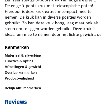
De enige 3-poots kruk met telescopische poten!
Hierdoor is deze kruk extreem compact mee te
nemen. De kruk kan in diverse posities worden
gebruikt. Zo kan deze kruk hoog, laag maar ook als
steun om te liggen worden gebruikt. Deze kruk is
ideaal om mee te nemen door het lichte gewicht, de
compacte afmetingen.
Kenmerken
Materiaal & afwerking
Functies & opties
Afmetingen & gewicht
Overige kenmerken
Productveiligheid
Bekijk alle kenmerken
Reviews