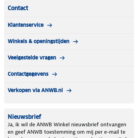
Contact
Klantenservice
Winkels & openingstijden
Veelgestelde vragen
Contactgegevens
Verkopen via ANWB.nl
Nieuwsbrief
Ja, ik wil de ANWB Winkel nieuwsbrief ontvangen
en geef ANWB toestemming om mij per e-mail te