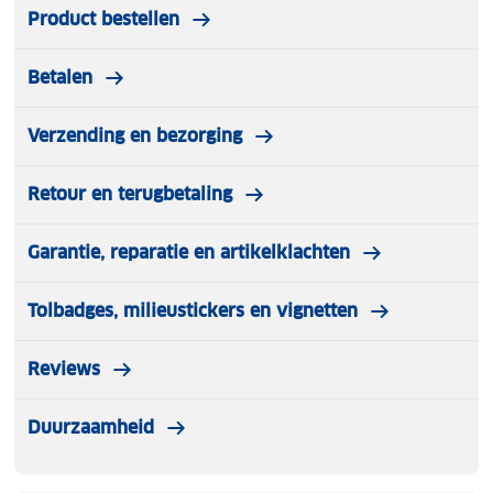
Product bestellen
Betalen
Verzending en bezorging
Retour en terugbetaling
Garantie, reparatie en artikelklachten
Tolbadges, milieustickers en vignetten
Reviews
Duurzaamheid