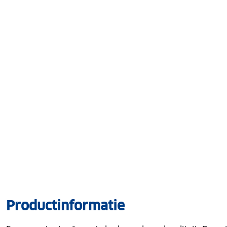
Productinformatie