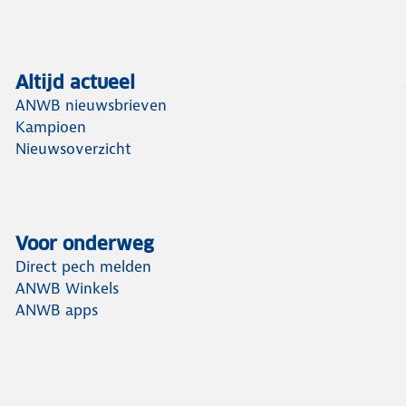
Altijd actueel
ANWB nieuwsbrieven
Kampioen
Nieuwsoverzicht
Voor onderweg
Direct pech melden
ANWB Winkels
ANWB apps