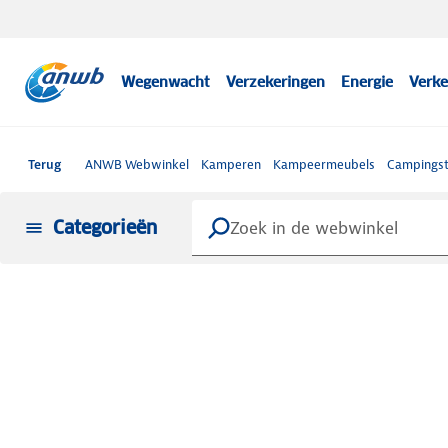
Wegenwacht
Verzekeringen
Energie
Verke
Terug
ANWB Webwinkel
Kamperen
Kampeermeubels
Campingst
Categorieën