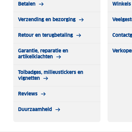
Betalen
Winkels 
Verzending en bezorging
Veelgest
Retour en terugbetaling
Contact
Garantie, reparatie en
Verkope
artikelklachten
Tolbadges, milieustickers en
vignetten
Reviews
Duurzaamheid