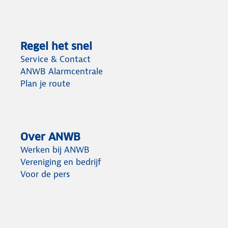
Regel het snel
Service & Contact
ANWB Alarmcentrale
Plan je route
Over ANWB
Werken bij ANWB
Vereniging en bedrijf
Voor de pers