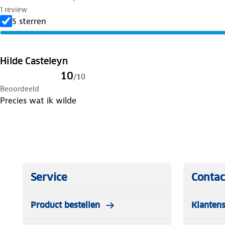
1 review
5 sterren
Hilde Casteleyn
10
/
10
Beoordeeld
Precies wat ik wilde
Service
Contac
Product bestellen
Klantens