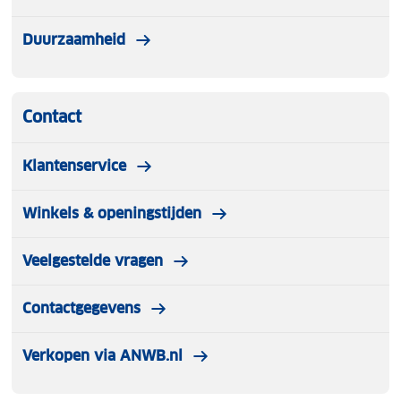
Duurzaamheid
Contact
Klantenservice
Winkels & openingstijden
Veelgestelde vragen
Contactgegevens
Verkopen via ANWB.nl