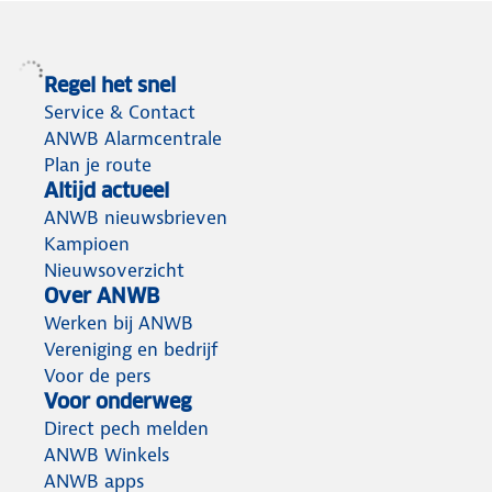
Regel het snel
Service & Contact
ANWB Alarmcentrale
Plan je route
Altijd actueel
ANWB nieuwsbrieven
Kampioen
Nieuwsoverzicht
Over ANWB
Werken bij ANWB
Vereniging en bedrijf
Voor de pers
Voor onderweg
Direct pech melden
ANWB Winkels
ANWB apps