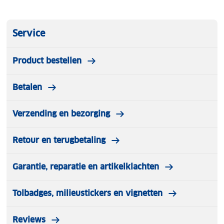
Service
Product bestellen
Betalen
Verzending en bezorging
Retour en terugbetaling
Garantie, reparatie en artikelklachten
Tolbadges, milieustickers en vignetten
Reviews