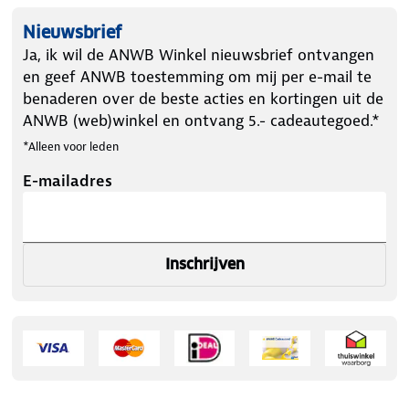
Nieuwsbrief
Ja, ik wil de ANWB Winkel nieuwsbrief ontvangen
en geef ANWB toestemming om mij per e-mail te
benaderen over de beste acties en kortingen uit de
ANWB (web)winkel en ontvang 5.- cadeautegoed.*
*Alleen voor leden
E-mailadres
Inschrijven