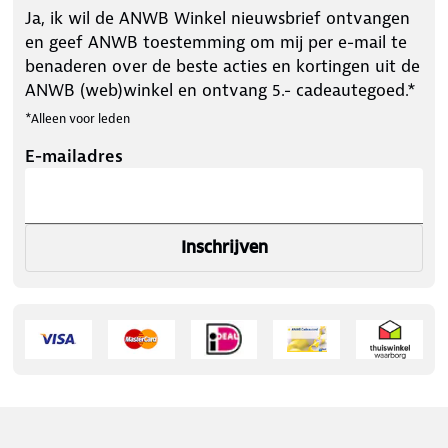
Ja, ik wil de ANWB Winkel nieuwsbrief ontvangen
en geef ANWB toestemming om mij per e-mail te
benaderen over de beste acties en kortingen uit de
ANWB (web)winkel en ontvang 5.- cadeautegoed.*
*Alleen voor leden
E-mailadres
Inschrijven