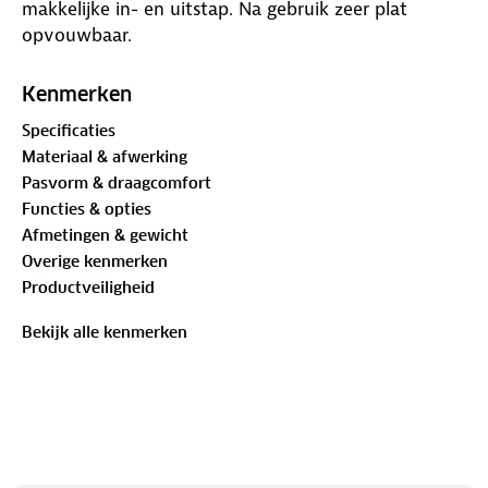
makkelijke in- en uitstap. Na gebruik zeer plat
opvouwbaar.
Kenmerken
Specificaties
Materiaal & afwerking
Pasvorm & draagcomfort
Functies & opties
Afmetingen & gewicht
Overige kenmerken
Productveiligheid
Bekijk alle kenmerken