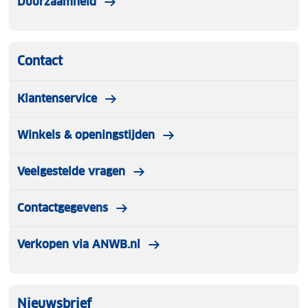
Duurzaamheid
Contact
Klantenservice
Winkels & openingstijden
Veelgestelde vragen
Contactgegevens
Verkopen via ANWB.nl
Nieuwsbrief