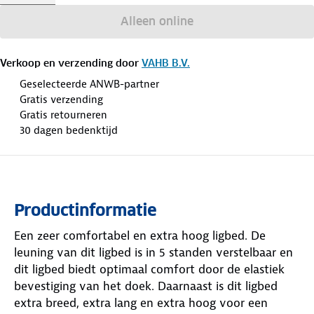
Alleen online
Verkoop en verzending door
VAHB B.V.
Geselecteerde ANWB-partner
Gratis verzending
Gratis retourneren
30 dagen bedenktijd
Productinformatie
Een zeer comfortabel en extra hoog ligbed. De
leuning van dit ligbed is in 5 standen verstelbaar en
dit ligbed biedt optimaal comfort door de elastiek
bevestiging van het doek. Daarnaast is dit ligbed
extra breed, extra lang en extra hoog voor een