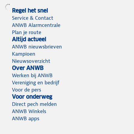
Regel het snel
Service & Contact
ANWB Alarmcentrale
Plan je route
Altijd actueel
ANWB nieuwsbrieven
Kampioen
Nieuwsoverzicht
Over ANWB
Werken bij ANWB
Vereniging en bedrijf
Voor de pers
Voor onderweg
Direct pech melden
ANWB Winkels
ANWB apps