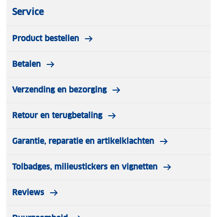
Service
Product bestellen
Betalen
Verzending en bezorging
Retour en terugbetaling
Garantie, reparatie en artikelklachten
Tolbadges, milieustickers en vignetten
Reviews