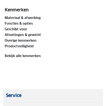
Kenmerken
Materiaal & afwerking
Functies & opties
Geschikt voor
Afmetingen & gewicht
Overige kenmerken
Productveiligheid
Bekijk alle kenmerken
Service