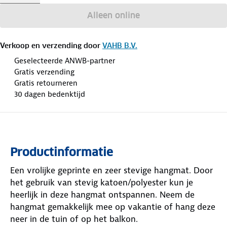
Alleen online
Verkoop en verzending door
VAHB B.V.
Geselecteerde ANWB-partner
Gratis verzending
Gratis retourneren
30 dagen bedenktijd
Productinformatie
Een vrolijke geprinte en zeer stevige hangmat. Door
het gebruik van stevig katoen/polyester kun je
heerlijk in deze hangmat ontspannen. Neem de
hangmat gemakkelijk mee op vakantie of hang deze
neer in de tuin of op het balkon.