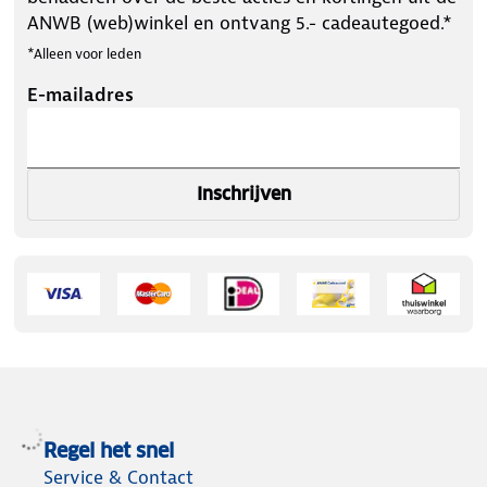
ANWB (web)winkel en ontvang 5.- cadeautegoed.*
*Alleen voor leden
E-mailadres
Inschrijven
Regel het snel
Service & Contact