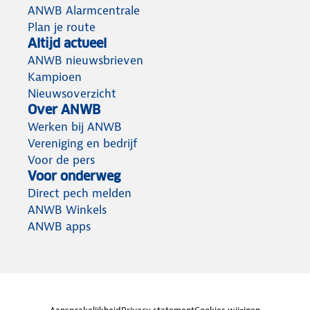
ANWB Alarmcentrale
Plan je route
Altijd actueel
ANWB nieuwsbrieven
Kampioen
Nieuwsoverzicht
Over ANWB
Werken bij ANWB
Vereniging en bedrijf
Voor de pers
Voor onderweg
Direct pech melden
ANWB Winkels
ANWB apps