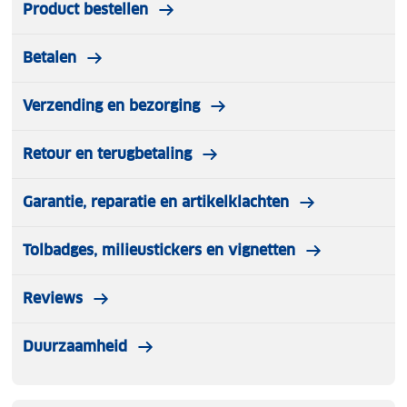
Product bestellen
Betalen
Verzending en bezorging
Retour en terugbetaling
Garantie, reparatie en artikelklachten
Tolbadges, milieustickers en vignetten
Reviews
Duurzaamheid