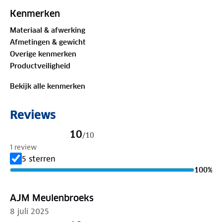
Kenmerken
Materiaal & afwerking
Afmetingen & gewicht
Overige kenmerken
Productveiligheid
Bekijk alle kenmerken
Reviews
10
/
10
1 review
5 sterren
100
%
AJM Meulenbroeks
8 juli 2025