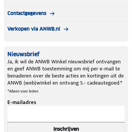
Contactgegevens
Verkopen via ANWB.nl
Nieuwsbrief
Ja, ik wil de ANWB Winkel nieuwsbrief ontvangen
en geef ANWB toestemming om mij per e-mail te
benaderen over de beste acties en kortingen uit de
ANWB (web)winkel en ontvang 5.- cadeautegoed.*
*Alleen voor leden
E-mailadres
Inschrijven