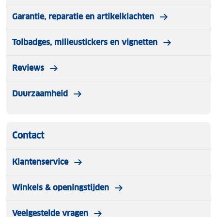
Garantie, reparatie en artikelklachten
Tolbadges, milieustickers en vignetten
Reviews
Duurzaamheid
Contact
Klantenservice
Winkels & openingstijden
Veelgestelde vragen