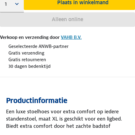
Plaats in winkelmand
Alleen online
Verkoop en verzending door
VAHB B.V.
Geselecteerde ANWB-partner
Gratis verzending
Gratis retourneren
30 dagen bedenktijd
Productinformatie
Een luxe stoelhoes voor extra comfort op iedere
standenstoel, maat XL is geschikt voor een ligbed.
Biedt extra comfort door het zachte badstof