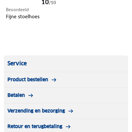
10
/
10
Beoordeeld
Fijne stoelhoes
Service
Product bestellen
Betalen
Verzending en bezorging
Retour en terugbetaling