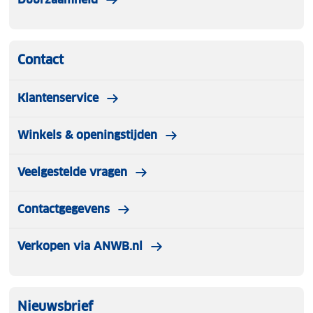
Contact
Klantenservice
Winkels & openingstijden
Veelgestelde vragen
Contactgegevens
Verkopen via ANWB.nl
Nieuwsbrief