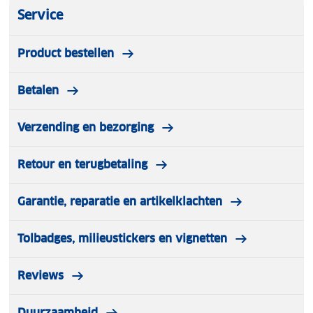
Service
Product bestellen
Betalen
Verzending en bezorging
Retour en terugbetaling
Garantie, reparatie en artikelklachten
Tolbadges, milieustickers en vignetten
Reviews
Duurzaamheid