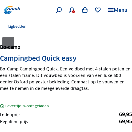
Menu
Ligbedden
Bo-camp
Campingbed Quick easy
Bo-Camp Campingbed Quick. Een veldbed met 4 stalen poten en
een stalen frame. Dit vouwbed is voorzien van een luxe 600
denier Oxford polyester bekleding. Compact op te vouwen en
mee te nemen in de meegeleverde draagtas.
Levertijd: wordt geladen..
69,95
Ledenprijs
69,95
Reguliere prijs