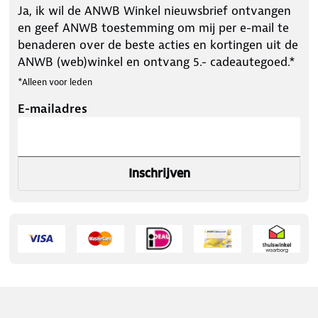
Ja, ik wil de ANWB Winkel nieuwsbrief ontvangen
en geef ANWB toestemming om mij per e-mail te
benaderen over de beste acties en kortingen uit de
ANWB (web)winkel en ontvang 5.- cadeautegoed.*
*Alleen voor leden
E-mailadres
Inschrijven