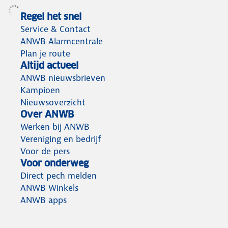
Regel het snel
Service & Contact
ANWB Alarmcentrale
Plan je route
Altijd actueel
ANWB nieuwsbrieven
Kampioen
Nieuwsoverzicht
Over ANWB
Werken bij ANWB
Vereniging en bedrijf
Voor de pers
Voor onderweg
Direct pech melden
ANWB Winkels
ANWB apps