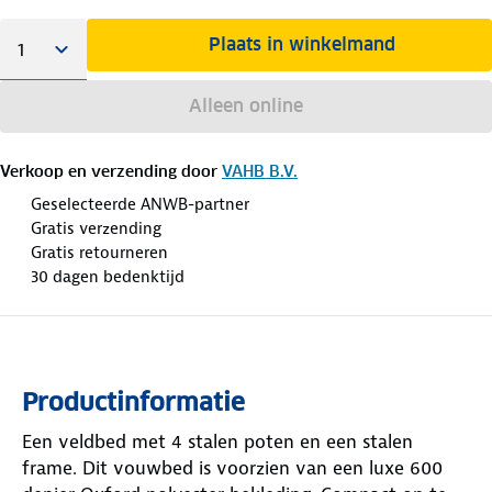
Plaats in winkelmand
Alleen online
Verkoop en verzending door
VAHB B.V.
Geselecteerde ANWB-partner
Gratis verzending
Gratis retourneren
30 dagen bedenktijd
Productinformatie
Een veldbed met 4 stalen poten en een stalen
frame. Dit vouwbed is voorzien van een luxe 600