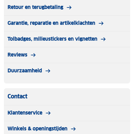
Retour en terugbetaling
Garantie, reparatie en artikelklachten
Tolbadges, milieustickers en vignetten
Reviews
Duurzaamheid
Contact
Klantenservice
Winkels & openingstijden