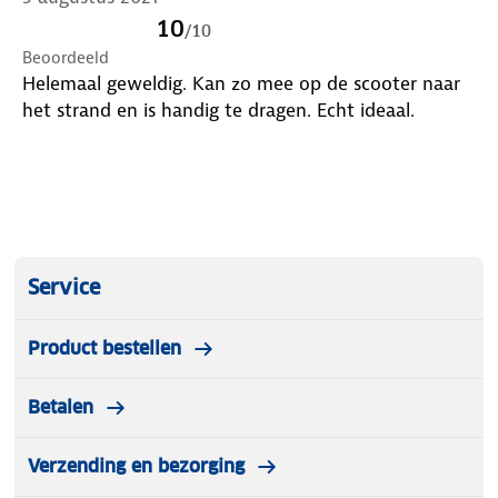
10
/
10
Beoordeeld
Helemaal geweldig. Kan zo mee op de scooter naar
het strand en is handig te dragen. Echt ideaal.
Service
Product bestellen
Betalen
Verzending en bezorging