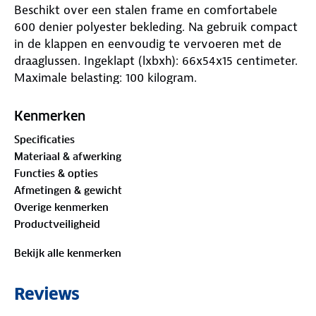
Beschikt over een stalen frame en comfortabele
600 denier polyester bekleding. Na gebruik compact
in de klappen en eenvoudig te vervoeren met de
draaglussen. Ingeklapt (lxbxh): 66x54x15 centimeter.
Maximale belasting: 100 kilogram.
Kenmerken
Specificaties
Materiaal & afwerking
Functies & opties
Afmetingen & gewicht
Overige kenmerken
Productveiligheid
Bekijk alle kenmerken
Reviews