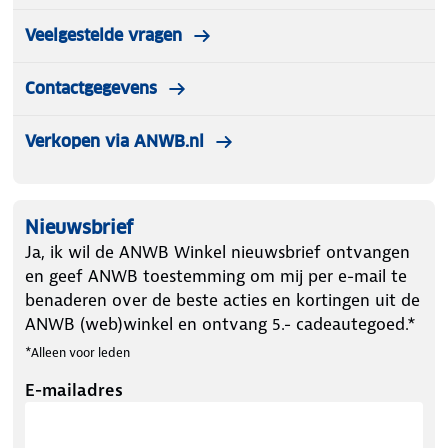
Veelgestelde vragen
Contactgegevens
Verkopen via ANWB.nl
Nieuwsbrief
Ja, ik wil de ANWB Winkel nieuwsbrief ontvangen
en geef ANWB toestemming om mij per e-mail te
benaderen over de beste acties en kortingen uit de
ANWB (web)winkel en ontvang 5.- cadeautegoed.*
*Alleen voor leden
E-mailadres