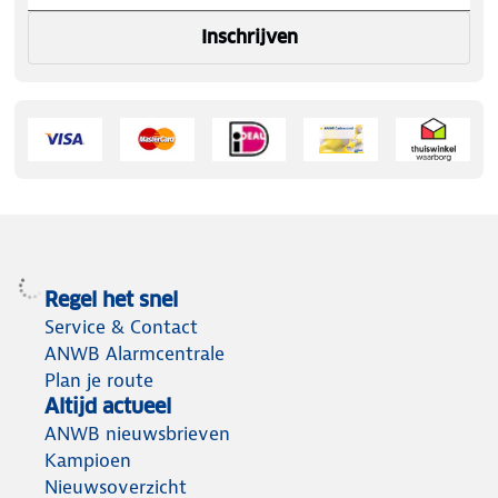
Inschrijven
Regel het snel
Service & Contact
ANWB Alarmcentrale
Plan je route
Altijd actueel
ANWB nieuwsbrieven
Kampioen
Nieuwsoverzicht