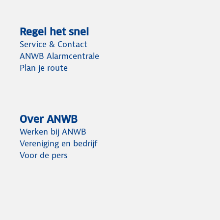
Regel het snel
Service & Contact
ANWB Alarmcentrale
Plan je route
Over ANWB
Werken bij ANWB
Vereniging en bedrijf
Voor de pers