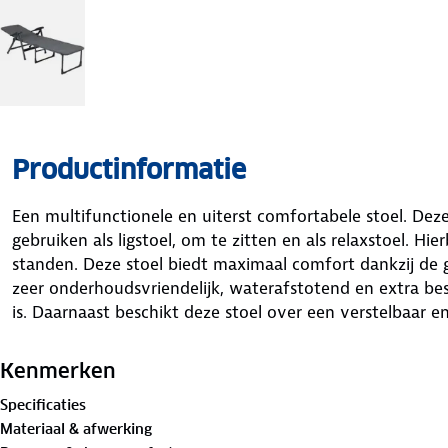
Productinformatie
Een multifunctionele en uiterst comfortabele stoel. Deze
gebruiken als ligstoel, om te zitten en als relaxstoel. Hier
standen. Deze stoel biedt maximaal comfort dankzij de 
zeer onderhoudsvriendelijk, waterafstotend en extra be
is. Daarnaast beschikt deze stoel over een verstelbaar e
Kenmerken
Specificaties
Materiaal & afwerking