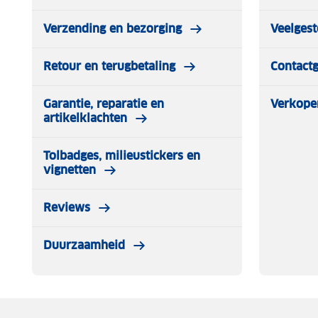
Verzending en bezorging
Veelgest
Retour en terugbetaling
Contact
Garantie, reparatie en
Verkope
artikelklachten
Tolbadges, milieustickers en
vignetten
Reviews
Duurzaamheid