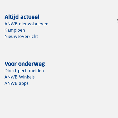
Altijd actueel
ANWB nieuwsbrieven
Kampioen
Nieuwsoverzicht
Voor onderweg
Direct pech melden
ANWB Winkels
ANWB apps