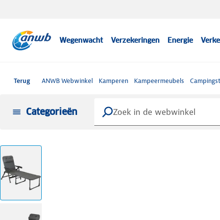
Wegenwacht
Verzekeringen
Energie
Verke
Terug
ANWB Webwinkel
Kamperen
Kampeermeubels
Campingst
Categorieën