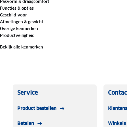
Pasvorm & draagcomfort
Functies & opties
Geschikt voor
Afmetingen & gewicht
Overige kenmerken
Productveiligheid
Bekijk alle kenmerken
Service
Contac
Product bestellen
Klantens
Betalen
Winkels 