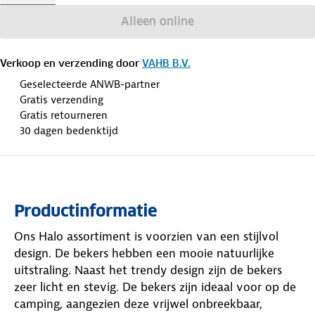
Alleen online
Verkoop en verzending door
VAHB B.V.
Geselecteerde ANWB-partner
Gratis verzending
Gratis retourneren
30 dagen bedenktijd
Productinformatie
Ons Halo assortiment is voorzien van een stijlvol
design. De bekers hebben een mooie natuurlijke
uitstraling. Naast het trendy design zijn de bekers
zeer licht en stevig. De bekers zijn ideaal voor op de
camping, aangezien deze vrijwel onbreekbaar,