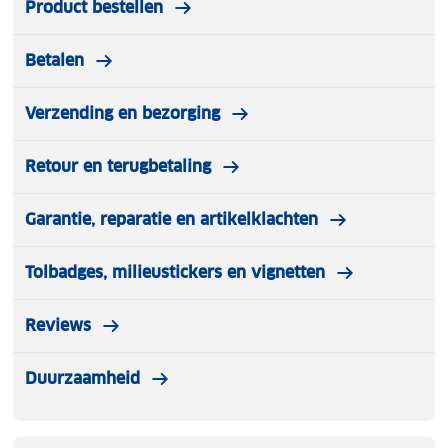
Product bestellen
Betalen
Verzending en bezorging
Retour en terugbetaling
Garantie, reparatie en artikelklachten
Tolbadges, milieustickers en vignetten
Reviews
Duurzaamheid