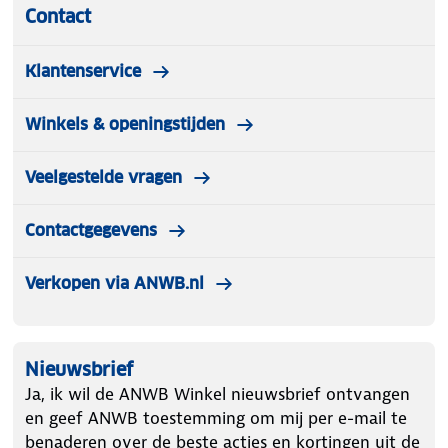
Contact
Klantenservice
Winkels & openingstijden
Veelgestelde vragen
Contactgegevens
Verkopen via ANWB.nl
Nieuwsbrief
Ja, ik wil de ANWB Winkel nieuwsbrief ontvangen
en geef ANWB toestemming om mij per e-mail te
benaderen over de beste acties en kortingen uit de