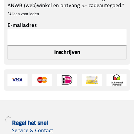
ANWB (web)winkel en ontvang 5.- cadeautegoed.*
*Alleen voor leden
E-mailadres
Inschrijven
Regel het snel
Service & Contact