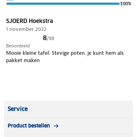
100
%
SJOERD Hoekstra
1 november 2022
8
/
10
Beoordeeld
Mooie kleine tafel. Stevige poten. je kunt hem als
pakket maken
Service
Product bestellen