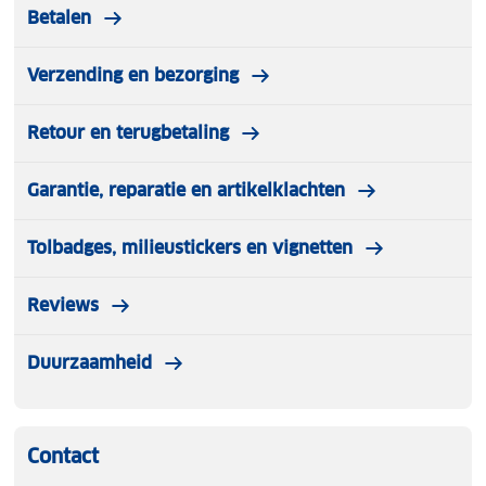
Betalen
Verzending en bezorging
Retour en terugbetaling
Garantie, reparatie en artikelklachten
Tolbadges, milieustickers en vignetten
Reviews
Duurzaamheid
Contact