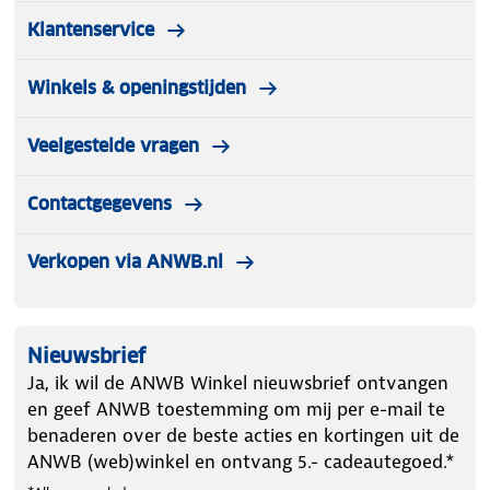
Klantenservice
Winkels & openingstijden
Veelgestelde vragen
Contactgegevens
Verkopen via ANWB.nl
Nieuwsbrief
Ja, ik wil de ANWB Winkel nieuwsbrief ontvangen
en geef ANWB toestemming om mij per e-mail te
benaderen over de beste acties en kortingen uit de
ANWB (web)winkel en ontvang 5.- cadeautegoed.*