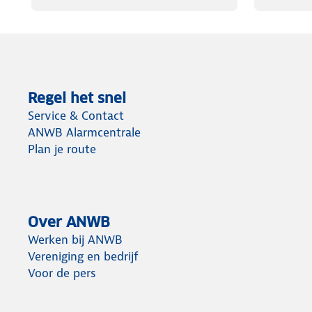
Regel het snel
Service & Contact
ANWB Alarmcentrale
Plan je route
Over ANWB
Werken bij ANWB
Vereniging en bedrijf
Voor de pers