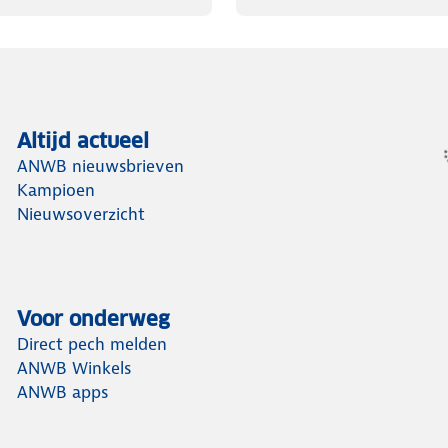
Altijd actueel
ANWB nieuwsbrieven
Kampioen
Nieuwsoverzicht
Voor onderweg
Direct pech melden
ANWB Winkels
ANWB apps