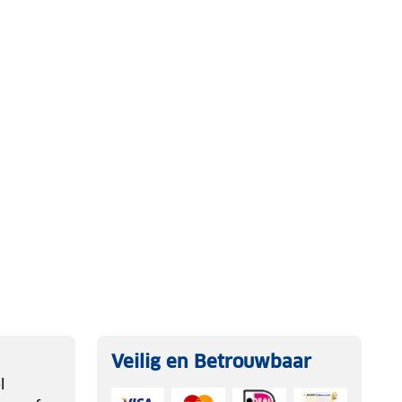
Veilig en Betrouwbaar
l