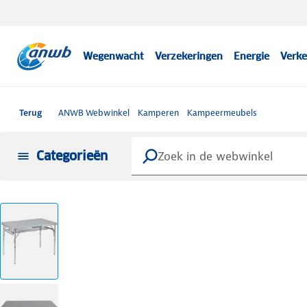
Wegenwacht
Verzekeringen
Energie
Verke
Terug
ANWB Webwinkel
Kamperen
Kampeermeubels
Categorieën