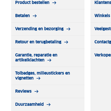
Product bestellen
Klantens
Betalen
Winkels 
Verzending en bezorging
Veelgest
Retour en terugbetaling
Contact
Garantie, reparatie en
Verkope
artikelklachten
Tolbadges, milieustickers en
vignetten
Reviews
Duurzaamheid