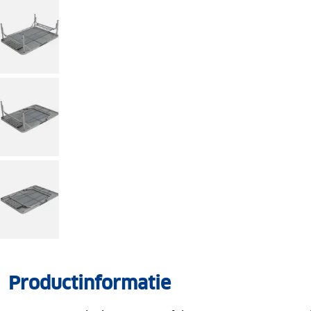
Productinformatie