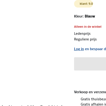
klant: 9.0
Kleur
:
Blauw
Alleen in de winkel
Ledenprijs
Reguliere prijs
Log in
en bespaar d
Verkoop en verzen
Gratis thuisbez
Gratis afhalen