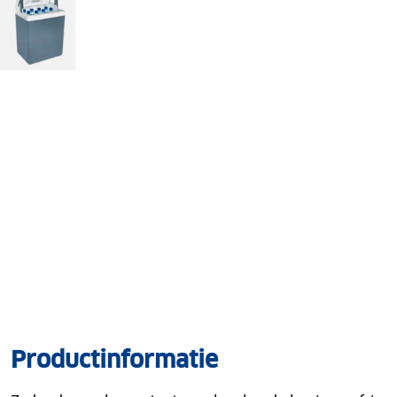
Productinformatie