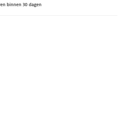
ren binnen 30 dagen