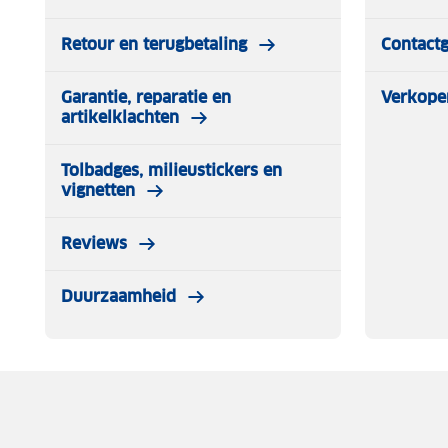
Retour en terugbetaling
Contact
Garantie, reparatie en
Verkope
artikelklachten
Tolbadges, milieustickers en
vignetten
Reviews
Duurzaamheid