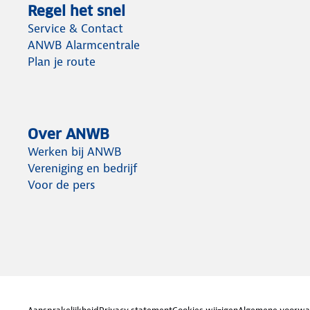
Regel het snel
Service & Contact
ANWB Alarmcentrale
Plan je route
Over ANWB
Werken bij ANWB
Vereniging en bedrijf
Voor de pers