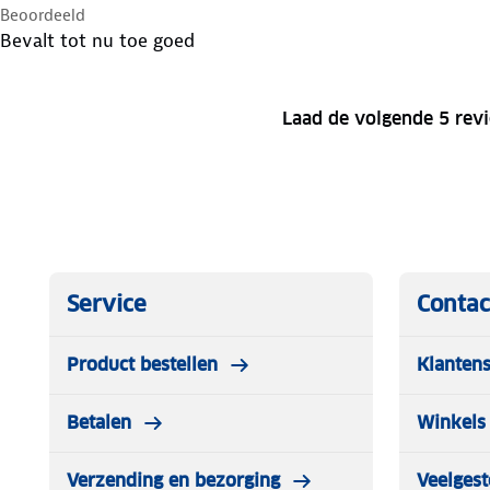
Beoordeeld
Bevalt tot nu toe goed
Laad de volgende 5 rev
Service
Contac
Product bestellen
Klantens
Betalen
Winkels 
Verzending en bezorging
Veelgest