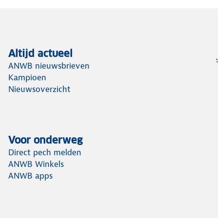
Altijd actueel
ANWB nieuwsbrieven
Kampioen
Nieuwsoverzicht
Voor onderweg
Direct pech melden
ANWB Winkels
ANWB apps