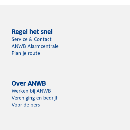
Regel het snel
Service & Contact
ANWB Alarmcentrale
Plan je route
Over ANWB
Werken bij ANWB
Vereniging en bedrijf
Voor de pers