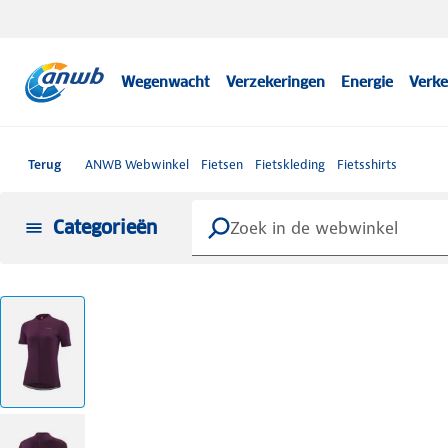
Wegenwacht
Verzekeringen
Energie
Verke
Terug
ANWB Webwinkel
Fietsen
Fietskleding
Fietsshirts
Categorieën