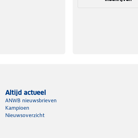
Altijd actueel
ANWB nieuwsbrieven
Kampioen
Nieuwsoverzicht