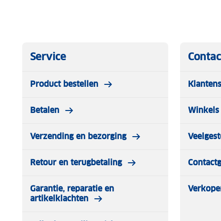
Service
Contac
Product bestellen
Klantens
Betalen
Winkels 
Verzending en bezorging
Veelgest
Retour en terugbetaling
Contact
Garantie, reparatie en
Verkope
artikelklachten