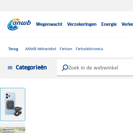
Wegenwacht
Verzekeringen
Energie
Verke
Terug
ANWB Webwinkel
Fietsen
Fietselektronica
Categorieën