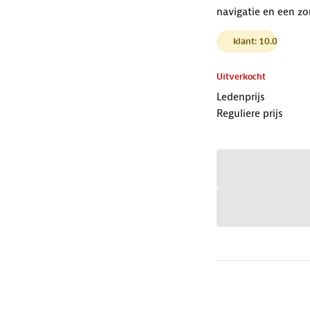
navigatie en een zo
klant: 10.0
Uitverkocht
Ledenprijs
Reguliere prijs