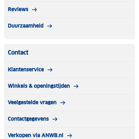
Reviews
Duurzaamheid
Contact
Klantenservice
Winkels & openingstijden
Veelgestelde vragen
Contactgegevens
Verkopen via ANWB.nl