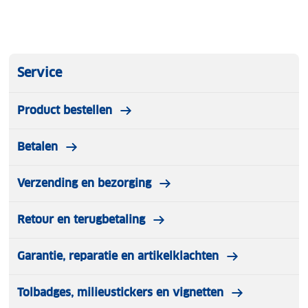
Service
Product bestellen
Betalen
Verzending en bezorging
Retour en terugbetaling
Garantie, reparatie en artikelklachten
Tolbadges, milieustickers en vignetten