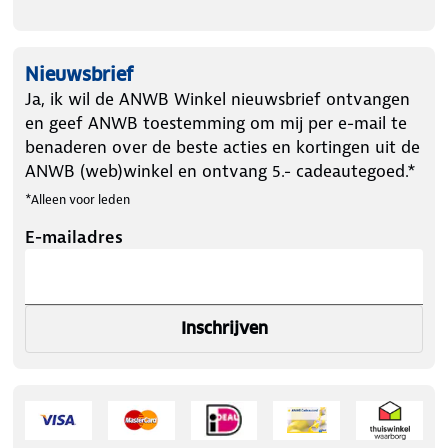
Nieuwsbrief
Ja, ik wil de ANWB Winkel nieuwsbrief ontvangen
en geef ANWB toestemming om mij per e-mail te
benaderen over de beste acties en kortingen uit de
ANWB (web)winkel en ontvang 5.- cadeautegoed.*
*Alleen voor leden
E-mailadres
Inschrijven