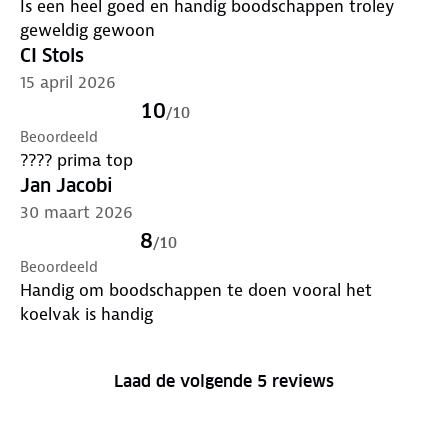
Is een heel goed en handig boodschappen troley
geweldig gewoon
CI Stols
15 april 2026
10
/
10
Beoordeeld
???? prima top
Jan Jacobi
30 maart 2026
8
/
10
Beoordeeld
Handig om boodschappen te doen vooral het
koelvak is handig
Laad de volgende 5 reviews