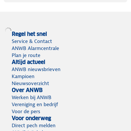
Regel het snel
Service & Contact
ANWB Alarmcentrale
Plan je route
Altijd actueel
ANWB nieuwsbrieven
Kampioen
Nieuwsoverzicht
Over ANWB
Werken bij ANWB
Vereniging en bedrijf
Voor de pers
Voor onderweg
Direct pech melden