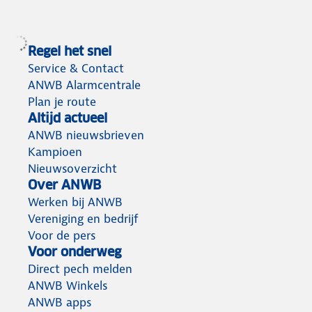
Regel het snel
Service & Contact
ANWB Alarmcentrale
Plan je route
Altijd actueel
ANWB nieuwsbrieven
Kampioen
Nieuwsoverzicht
Over ANWB
Werken bij ANWB
Vereniging en bedrijf
Voor de pers
Voor onderweg
Direct pech melden
ANWB Winkels
ANWB apps