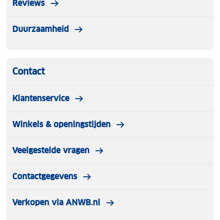
Reviews
Duurzaamheid
Contact
Klantenservice
Winkels & openingstijden
Veelgestelde vragen
Contactgegevens
Verkopen via ANWB.nl