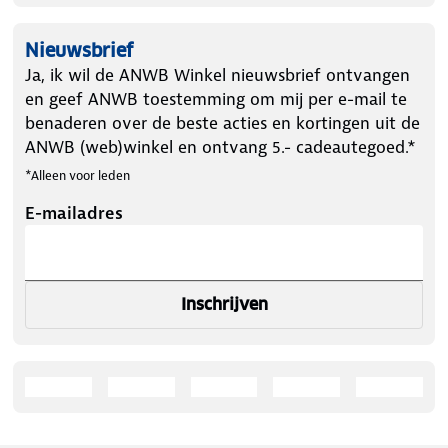
Nieuwsbrief
Ja, ik wil de ANWB Winkel nieuwsbrief ontvangen
en geef ANWB toestemming om mij per e-mail te
benaderen over de beste acties en kortingen uit de
ANWB (web)winkel en ontvang 5.- cadeautegoed.*
*Alleen voor leden
E-mailadres
Inschrijven