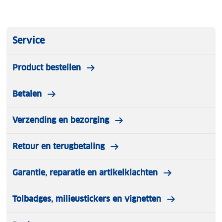
Service
Product bestellen
Betalen
Verzending en bezorging
Retour en terugbetaling
Garantie, reparatie en artikelklachten
Tolbadges, milieustickers en vignetten