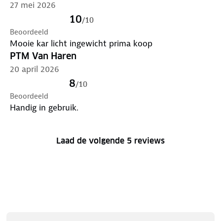
27 mei 2026
10
/
10
Beoordeeld
Mooie kar licht ingewicht prima koop
PTM Van Haren
20 april 2026
8
/
10
Beoordeeld
Handig in gebruik.
Laad de volgende 5 reviews