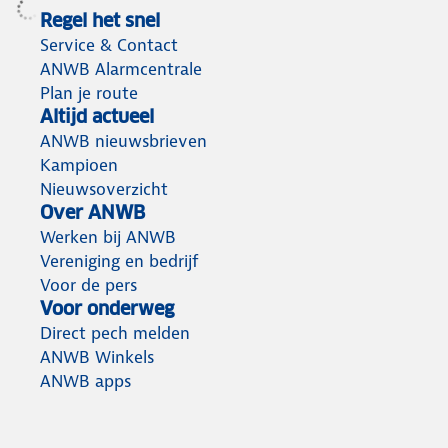
Regel het snel
Service & Contact
ANWB Alarmcentrale
Plan je route
Altijd actueel
ANWB nieuwsbrieven
Kampioen
Nieuwsoverzicht
Over ANWB
Werken bij ANWB
Vereniging en bedrijf
Voor de pers
Voor onderweg
Direct pech melden
ANWB Winkels
ANWB apps