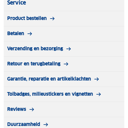
Service
Product bestellen
Betalen
Verzending en bezorging
Retour en terugbetaling
Garantie, reparatie en artikelklachten
Tolbadges, milieustickers en vignetten
Reviews
Duurzaamheid