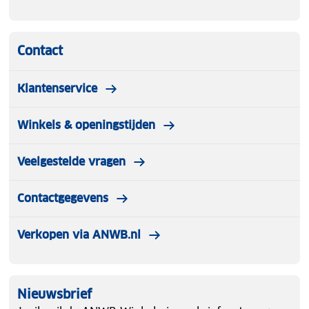
Contact
Klantenservice
Winkels & openingstijden
Veelgestelde vragen
Contactgegevens
Verkopen via ANWB.nl
Nieuwsbrief