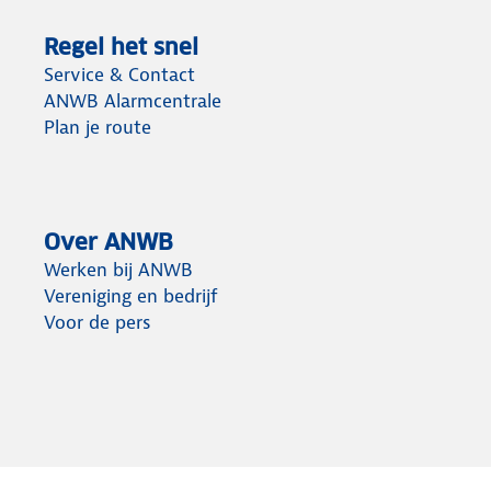
Regel het snel
Service & Contact
ANWB Alarmcentrale
Plan je route
Over ANWB
Werken bij ANWB
Vereniging en bedrijf
Voor de pers