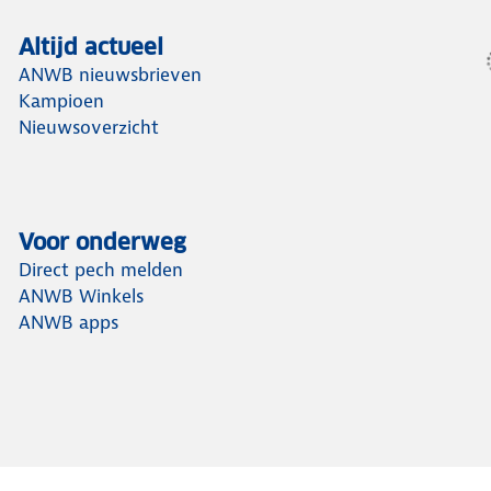
Altijd actueel
ANWB nieuwsbrieven
Kampioen
Nieuwsoverzicht
Voor onderweg
Direct pech melden
ANWB Winkels
ANWB apps