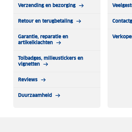
Verzending en bezorging
Veelgest
Retour en terugbetaling
Contact
Garantie, reparatie en
Verkope
artikelklachten
Tolbadges, milieustickers en
vignetten
Reviews
Duurzaamheid