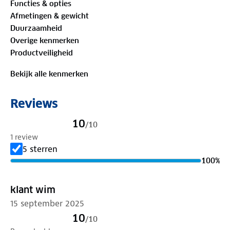
Functies & opties
Afmetingen & gewicht
Duurzaamheid
Overige kenmerken
Productveiligheid
Bekijk alle kenmerken
Reviews
10
/
10
1 review
5 sterren
100
%
klant wim
15 september 2025
10
/
10