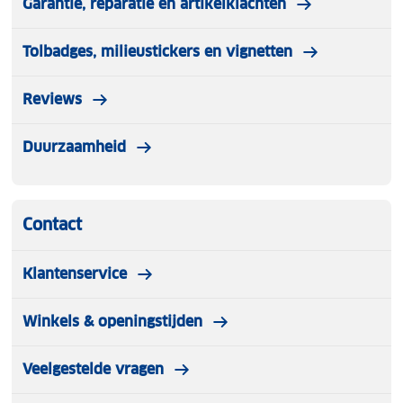
Garantie, reparatie en artikelklachten
Tolbadges, milieustickers en vignetten
Reviews
Duurzaamheid
Contact
Klantenservice
Winkels & openingstijden
Veelgestelde vragen