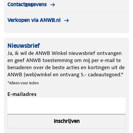
Contactgegevens
Verkopen via ANWB.nl
Nieuwsbrief
Ja, ik wil de ANWB Winkel nieuwsbrief ontvangen
en geef ANWB toestemming om mij per e-mail te
benaderen over de beste acties en kortingen uit de
ANWB (web)winkel en ontvang 5.- cadeautegoed.*
*Alleen voor leden
E-mailadres
Inschrijven