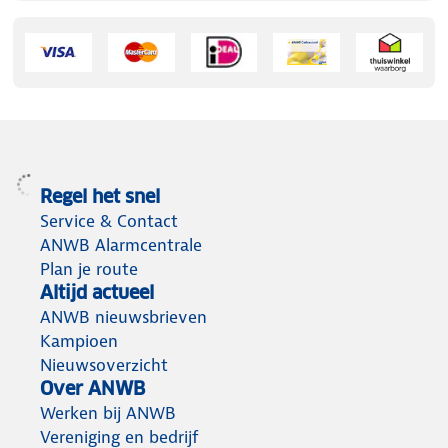
Regel het snel
Service & Contact
ANWB Alarmcentrale
Plan je route
Altijd actueel
ANWB nieuwsbrieven
Kampioen
Nieuwsoverzicht
Over ANWB
Werken bij ANWB
Vereniging en bedrijf