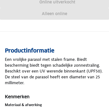
Online uitverkocht
Alleen online
Productinformatie
Een vrolijke parasol met stalen frame. Biedt
bescherming biedt tegen schadelijke zonnestraling.
Beschikt over een UV werende binnenkant (UPF50).
De steel van de parasol heeft een diameter van 25
millimeter.
Kenmerken
Materiaal & afwerking