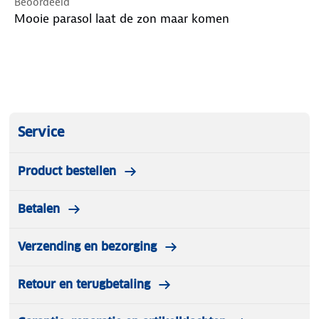
Beoordeeld
Mooie parasol laat de zon maar komen
Service
Product bestellen
Betalen
Verzending en bezorging
Retour en terugbetaling