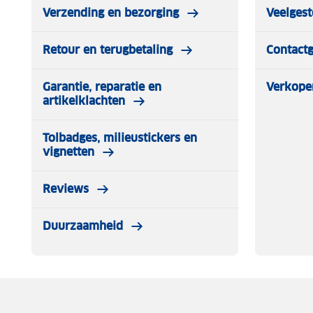
Verzending en bezorging
Veelgest
Retour en terugbetaling
Contact
Garantie, reparatie en
Verkope
artikelklachten
Tolbadges, milieustickers en
vignetten
Reviews
Duurzaamheid