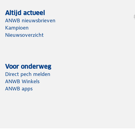
Altijd actueel
ANWB nieuwsbrieven
Kampioen
Nieuwsoverzicht
Voor onderweg
Direct pech melden
ANWB Winkels
ANWB apps