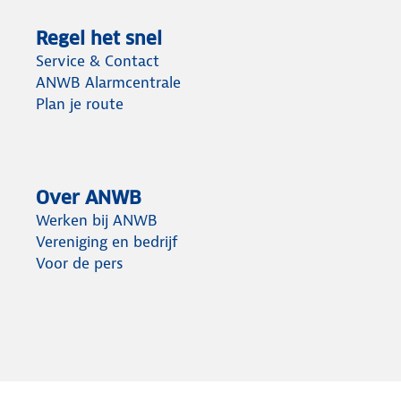
Regel het snel
Service & Contact
ANWB Alarmcentrale
Plan je route
Over ANWB
Werken bij ANWB
Vereniging en bedrijf
Voor de pers