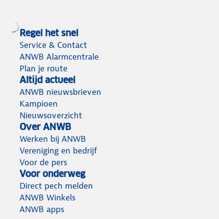
Regel het snel
Service & Contact
ANWB Alarmcentrale
Plan je route
Altijd actueel
ANWB nieuwsbrieven
Kampioen
Nieuwsoverzicht
Over ANWB
Werken bij ANWB
Vereniging en bedrijf
Voor de pers
Voor onderweg
Direct pech melden
ANWB Winkels
ANWB apps