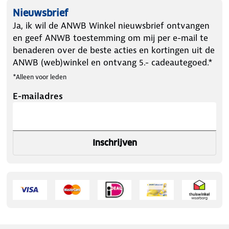
Nieuwsbrief
Ja, ik wil de ANWB Winkel nieuwsbrief ontvangen
en geef ANWB toestemming om mij per e-mail te
benaderen over de beste acties en kortingen uit de
ANWB (web)winkel en ontvang 5.- cadeautegoed.*
*Alleen voor leden
E-mailadres
Inschrijven