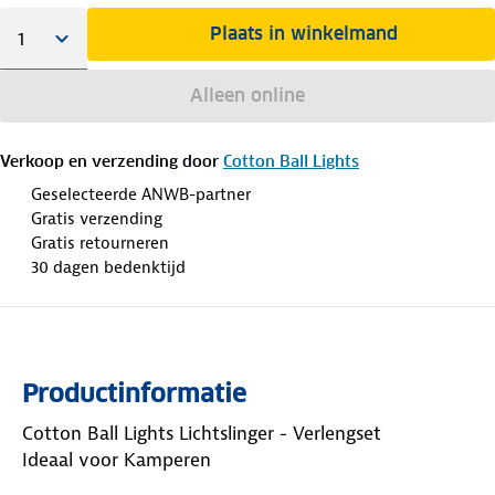
Plaats in winkelmand
Alleen online
Verkoop en verzending door
Cotton Ball Lights
Geselecteerde ANWB-partner
Gratis verzending
Gratis retourneren
30 dagen bedenktijd
Productinformatie
Cotton Ball Lights Lichtslinger - Verlengset
Ideaal voor Kamperen