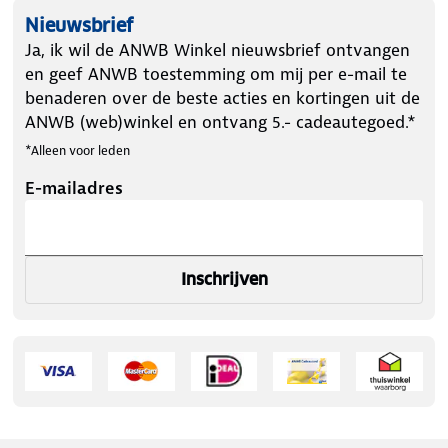
Nieuwsbrief
Ja, ik wil de ANWB Winkel nieuwsbrief ontvangen
en geef ANWB toestemming om mij per e-mail te
benaderen over de beste acties en kortingen uit de
ANWB (web)winkel en ontvang 5.- cadeautegoed.*
*Alleen voor leden
E-mailadres
Inschrijven