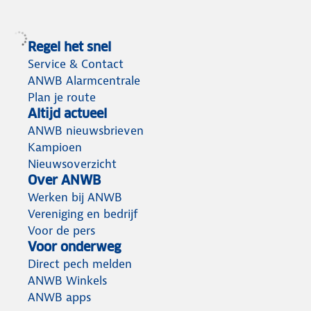
Regel het snel
Service & Contact
ANWB Alarmcentrale
Plan je route
Altijd actueel
ANWB nieuwsbrieven
Kampioen
Nieuwsoverzicht
Over ANWB
Werken bij ANWB
Vereniging en bedrijf
Voor de pers
Voor onderweg
Direct pech melden
ANWB Winkels
ANWB apps