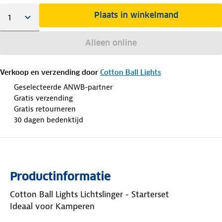
Plaats in winkelmand
Alleen online
Verkoop en verzending door
Cotton Ball Lights
Geselecteerde ANWB-partner
Gratis verzending
Gratis retourneren
30 dagen bedenktijd
Productinformatie
Cotton Ball Lights Lichtslinger - Starterset
Ideaal voor Kamperen