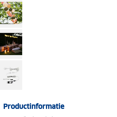
Productinformatie