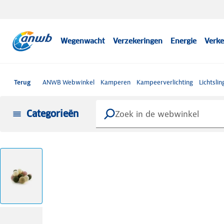
Wegenwacht
Verzekeringen
Energie
Verke
Terug
ANWB Webwinkel
Kamperen
Kampeerverlichting
Lichtslin
Categorieën