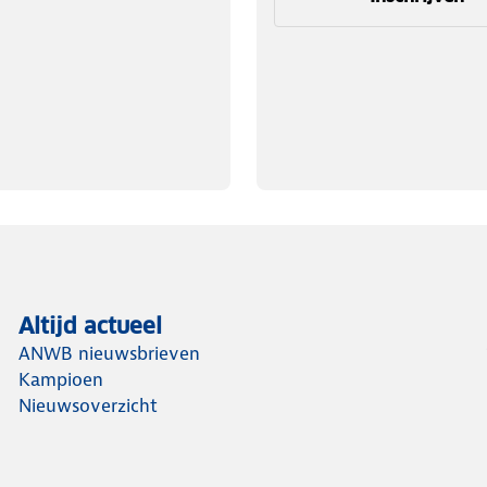
Altijd actueel
ANWB nieuwsbrieven
Kampioen
Nieuwsoverzicht