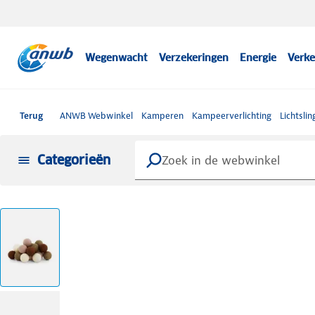
Wegenwacht
Verzekeringen
Energie
Verke
Terug
ANWB Webwinkel
Kamperen
Kampeerverlichting
Lichtslin
Categorieën