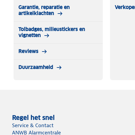
Garantie, reparatie en
Verkope
artikelklachten
Tolbadges, milieustickers en
vignetten
Reviews
Duurzaamheid
Regel het snel
Service & Contact
ANWB Alarmcentrale